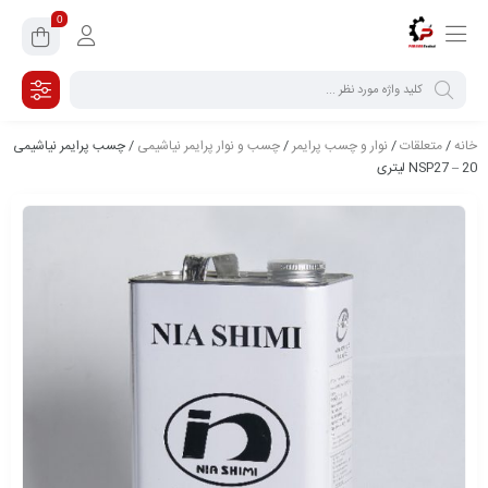
0
خانه
/
متعلقات
/
نوار و چسب پرایمر
/
چسب و نوار پرایمر نیاشیمی
/ چسب پرایمر نیاشیمی
NSP27 – 20 لیتری