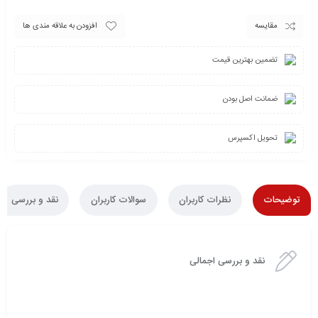
مقایسه
افزودن به علاقه مندی ها
تضمین بهترین قیمت
ضمانت اصل بودن
تحویل اکسپرس
توضیحات
نظرات کاربران
سوالات کاربران
نقد و بررسی
نقد و بررسی اجمالی