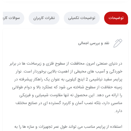
توضیحات
توضیحات تکمیلی
نظرات کاربران
سوالات کاربرا
نقد و بررسی اجمالی
در دنیای صنعتی امروز، محافظت از سطوح فلزی و زیرساخت ها در برابر
خوردگی و آسیب های محیطی از اهمیت بالایی برخوردار است. نوار
پرایمر سفید نیاشیمی 2 اینچ کیلویی به عنوان یک راهکار پیشرفته در
زمینه حفاظت از سطوح شناخته می شود که عملکرد بالا و دوام طولانی
را ارائه می دهد. این محصول نه تنها مقاومت شیمیایی و فیزیکی
مناسبی دارد، بلکه نصب آسان و کاربرد گسترده ای در صنایع مختلف
دارد.
استفاده از پرایمر مناسب می تواند طول عمر تجهیزات و سازه ها را به