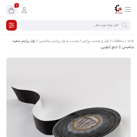
0
خانه
/
متعلقات
/
نوار و چسب پرایمر
/
چسب و نوار پرایمر نیاشیمی
/ نوار پرایمر سفید
نیاشیمی 2 اینچ کیلویی