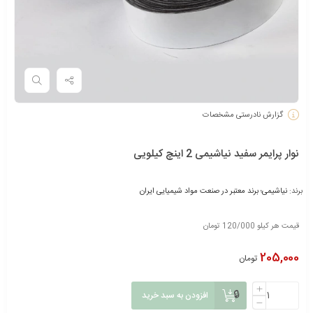
گزارش نادرستی مشخصات
نوار پرایمر سفید نیاشیمی 2 اینچ کیلویی
برند:
نیاشیمی؛ برند معتبر در صنعت مواد شیمیایی ایران
قیمت هر کیلو 120/000 تومان
205,000
تومان
افزودن به سبد خرید