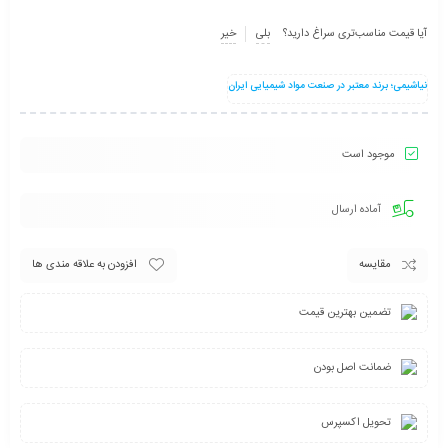
آیا قیمت مناسب‌تری سراغ دارید؟
بلی
خیر
نیاشیمی؛ برند معتبر در صنعت مواد شیمیایی ایران
موجود است
آماده ارسال
مقایسه
افزودن به علاقه مندی ها
تضمین بهترین قیمت
ضمانت اصل بودن
تحویل اکسپرس