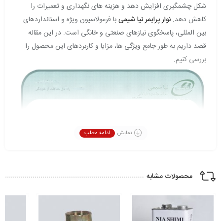
شکل چشمگیری افزایش دهد و هزینه های نگهداری و تعمیرات را
کاهش دهد.
نوار پرایمر نیا شیمی
با فرمولاسیون ویژه و استانداردهای
بین المللی، پاسخگوی نیازهای صنعتی و خانگی است. در این مقاله
قصد داریم به طور جامع ویژگی ها، مزایا و کاربردهای این محصول را
بررسی کنیم.
نمایش
ادامه مطلب
محصولات مشابه