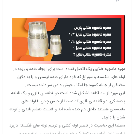
مهره ماسوره طلایی
یک اتصال آماده است برای ایجاد دنده و رزوه در
لوله های شکسته و سوراخ که خود دارای دنده نیستن و یا به دلایل
مختلفی از جمله کمبود جا امکان جوش دادن سر دنده نیست .
این مهره از سه قطعه تشکیل شده است دو قطعه ی فلزی و یک قطعه
پلاستیکی. دو قطعه ی فلزی که عمدتا از جنس چدن یا لوله های
مانیسمان هستند داخل هم دنده شده اند و قابلیت تنظیم بلندی و کوتاه
شدن را دارند.
مسلما این خاصیت در تعمیر لوله کشی و ترمیم لوله های شکسته کاربرد
زیادی دارد. قطعه ی پلاستیکی هم برای آب بندی بین لوله و مهره