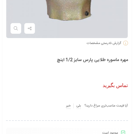
گزارش نادرستی مشخصات
مهره ماسوره طلایی پارس سایز 1/2 اینچ
تماس بگیرید
آیا قیمت مناسب‌تری سراغ دارید؟
بلی
خیر
موجود است