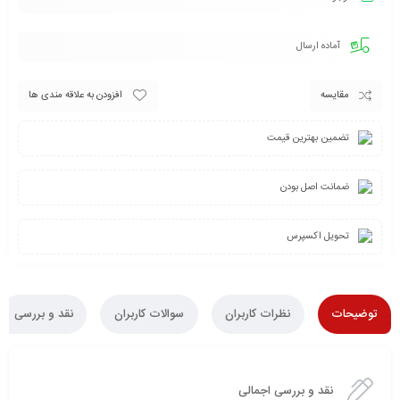
آماده ارسال
مقایسه
افزودن به علاقه مندی ها
تضمین بهترین قیمت
ضمانت اصل بودن
تحویل اکسپرس
توضیحات
نظرات کاربران
سوالات کاربران
نقد و بررسی
نقد و بررسی اجمالی