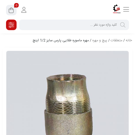
0
خانه
/
متعلقات
/
پیچ و مهره
/ مهره ماسوره طلایی پارس سایز 1/2 اینچ