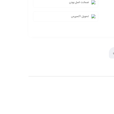
ضمانت اصل بودن
تحویل اکسپرس
4%