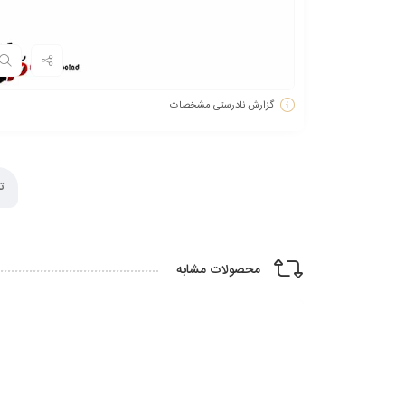
گزارش نادرستی مشخصات
ت
محصولات مشابه