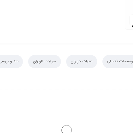
وضیحات تکمیلی
نظرات کاربران
سوالات کاربران
نقد و بررسی