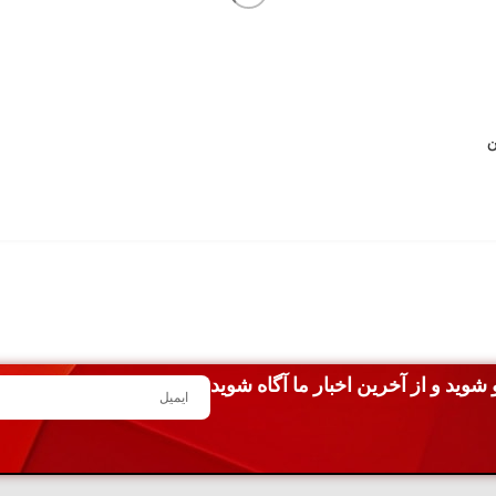
شوید و از آخرین اخبار ما آگاه شوید