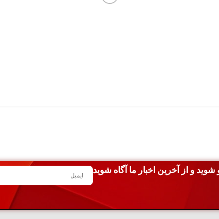
شوید و از آخرین اخبار ما آگاه شوید