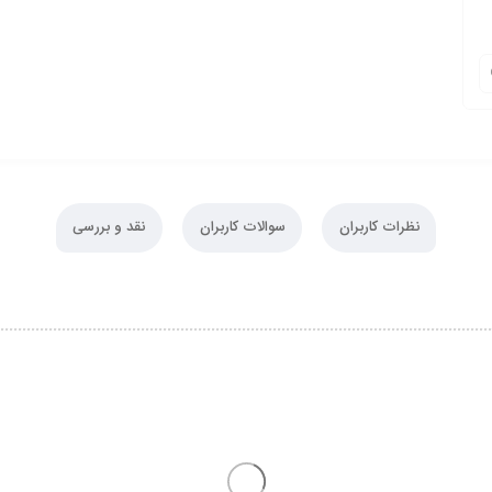
نظرات کاربران
سوالات کاربران
نقد و بررسی