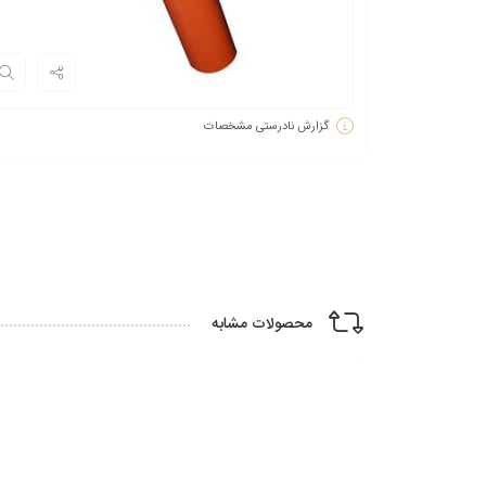
گزارش نادرستی مشخصات
محصولات مشابه