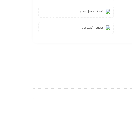
ضمانت اصل بودن
تحویل اکسپرس