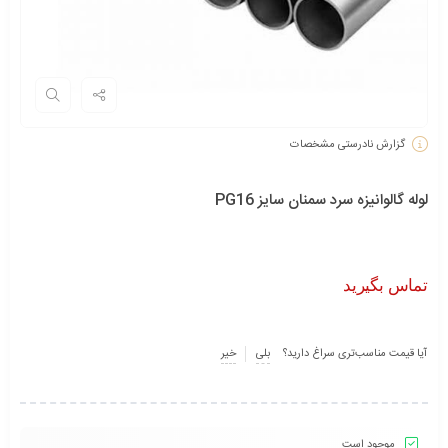
گزارش نادرستی مشخصات
لوله گالوانیزه سرد سمنان سایز PG16
تماس بگیرید
آیا قیمت مناسب‌تری سراغ دارید؟
بلی
خیر
موجود است