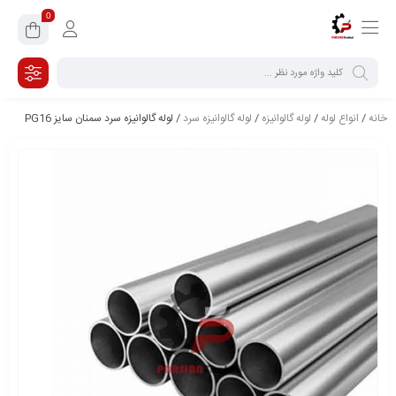
0
خانه
/
انواع لوله
/
لوله گالوانیزه
/
لوله گالوانیزه سرد
/ لوله گالوانیزه سرد سمنان سایز PG16