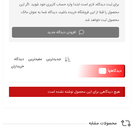
برای ثبت دیدگاه، لازم است ابتدا وارد حساب کاربری خود شوید. اگر این
محصول را قبلا از این فروشگاه خریده باشید، دیدگاه شما به عنوان مالک
محصول ثبت خواهد شد.
افزودن دیدگاه جدید
جدیدترین
مفیدترین
دیدگاه
خریداران
0
دیدگاهها
هیچ دیدگاهی برای این محصول نوشته نشده است.
محصولات مشابه