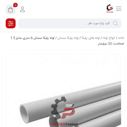
0
خانه
/
انواع لوله
/
لوله های پلیکا
/
لوله پلیکا سمنان
/ لوله پلیکا سمنان 6 متری سایز 1.5
ضخامت 32 میلیمتر