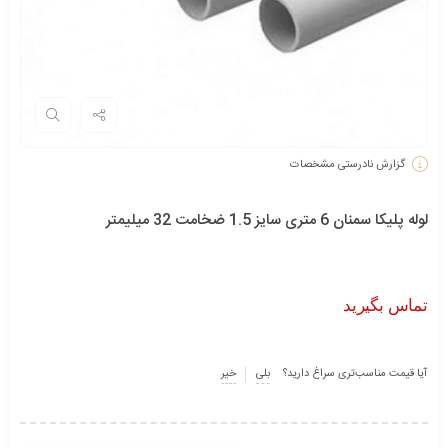
گزارش نادرستی مشخصات
لوله پلیکا سمنان 6 متری سایز 1.5 ضخامت 32 میلیمتر
تماس بگیرید
آیا قیمت مناسب‌تری سراغ دارید؟
بلی
خیر