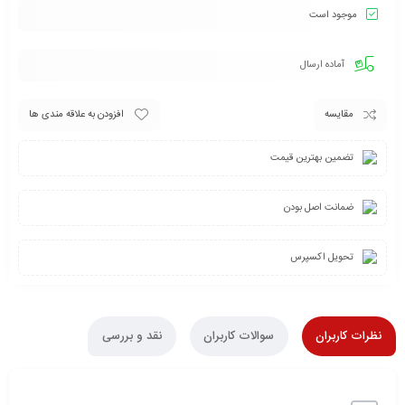
موجود است
آماده ارسال
مقایسه
افزودن به علاقه مندی ها
تضمین بهترین قیمت
ضمانت اصل بودن
تحویل اکسپرس
نظرات کاربران
سوالات کاربران
نقد و بررسی