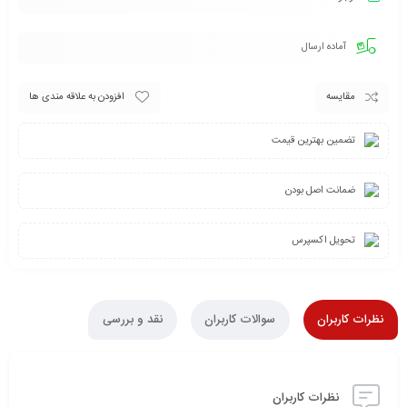
آماده ارسال
مقایسه
افزودن به علاقه مندی ها
تضمین بهترین قیمت
ضمانت اصل بودن
تحویل اکسپرس
نظرات کاربران
سوالات کاربران
نقد و بررسی
نظرات کاربران