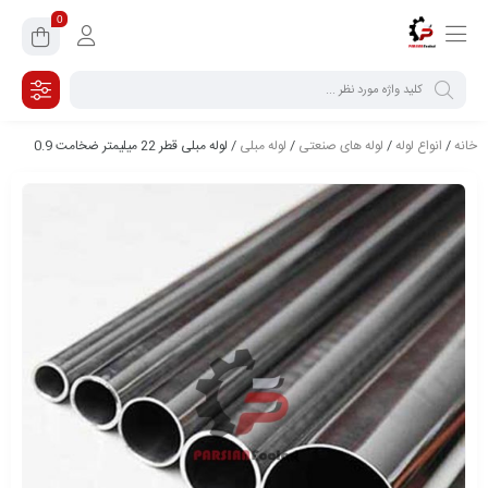
0
خانه
/
انواع لوله
/
لوله های صنعتی
/
لوله مبلی
/ لوله مبلی قطر 22 میلیمتر ضخامت 0.9