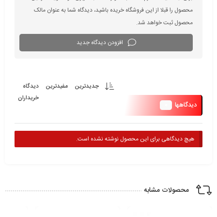
محصول را قبلا از این فروشگاه خریده باشید، دیدگاه شما به عنوان مالک
محصول ثبت خواهد شد.
افزودن دیدگاه جدید
جدیدترین
مفیدترین
دیدگاه
خریداران
0
دیدگاهها
هیچ دیدگاهی برای این محصول نوشته نشده است.
محصولات مشابه