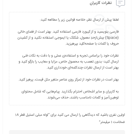
نظرات کاربران
فارسی بنویسید و از کیبورد فارسی استفاده کنید. بهتر است از فضای خالی
(Space) بیش‌از‌حدِ معمول، شکلک یا ایموجی استفاده نکنید و از کشیدن
نظرات خود را براساس تجربه و استفاده‌ی عملی و با دقت به نکات فنی
ارسال کنید؛ بدون تعصب به محصول خاص، مزایا و معایب را بازگو کنید و
به کاربران و سایر اشخاص احترام بگذارید. پیام‌هایی که شامل محتوای
توهین‌آمیز و کلمات نامناسب باشند، حذف می‌شوند.
اولین نفری باشید که دیدگاهی را ارسال می کنید برای “لوله مبلی استیل قطر 18
ضخامت 1 میلیمتر”