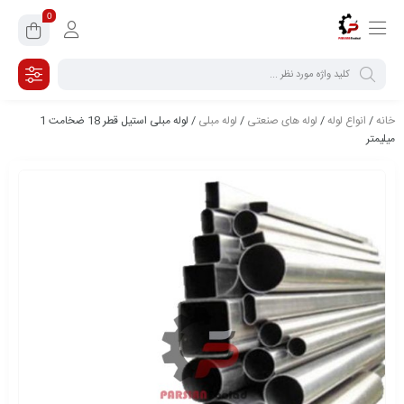
0
خانه
/
انواع لوله
/
لوله های صنعتی
/
لوله مبلی
/ لوله مبلی استیل قطر 18 ضخامت 1
میلیمتر