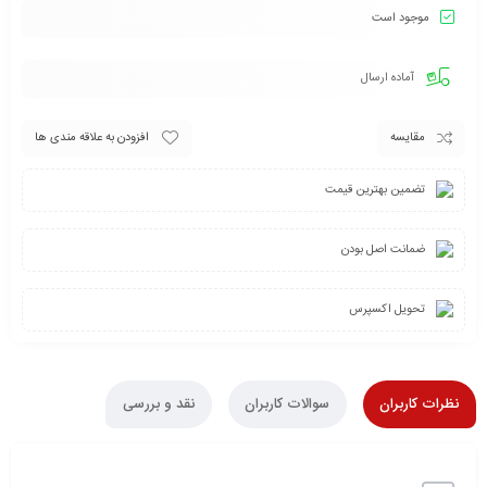
موجود است
آماده ارسال
مقایسه
افزودن به علاقه مندی ها
تضمین بهترین قیمت
ضمانت اصل بودن
تحویل اکسپرس
نظرات کاربران
سوالات کاربران
نقد و بررسی