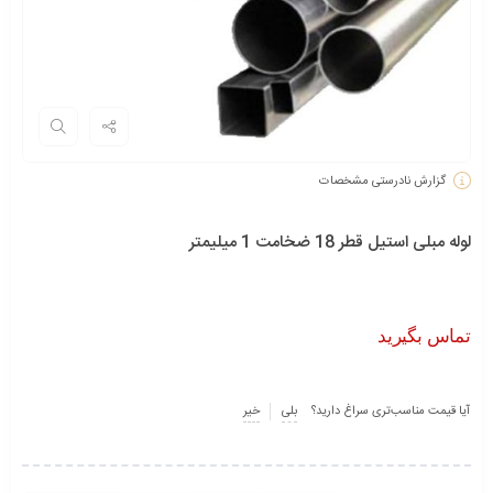
گزارش نادرستی مشخصات
لوله مبلی استیل قطر 18 ضخامت 1 میلیمتر
تماس بگیرید
آیا قیمت مناسب‌تری سراغ دارید؟
بلی
خیر