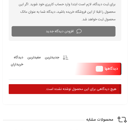
برای ثبت دیدگاه، لازم است ابتدا وارد حساب کاربری خود شوید. اگر این
محصول را قبلا از این فروشگاه خریده باشید، دیدگاه شما به عنوان مالک
محصول ثبت خواهد شد.
افزودن دیدگاه جدید
جدیدترین
مفیدترین
دیدگاه
خریداران
0
دیدگاهها
هیچ دیدگاهی برای این محصول نوشته نشده است.
محصولات مشابه