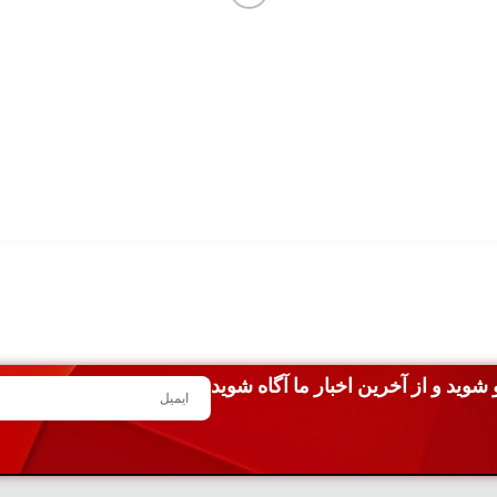
شوید و از آخرین اخبار ما آگاه شوید