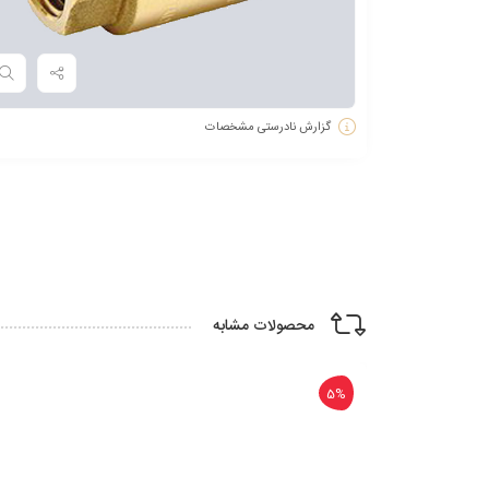
گزارش نادرستی مشخصات
محصولات مشابه
5%