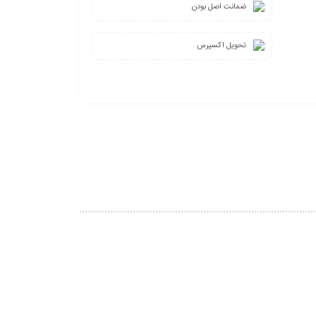
ضمانت اصل بودن
تحویل اکسپرس
4%