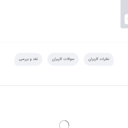
نظرات کاربران
سوالات کاربران
نقد و بررسی