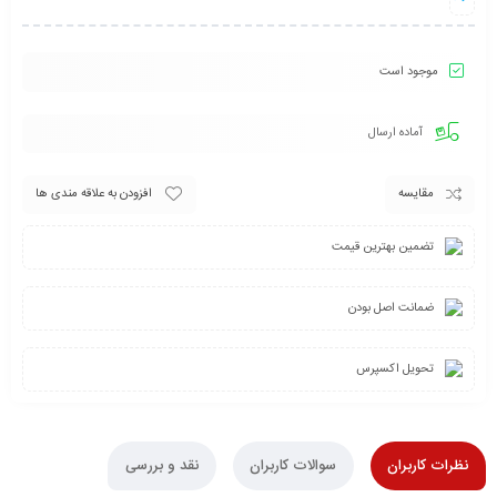
موجود است
آماده ارسال
مقایسه
افزودن به علاقه مندی ها
تضمین بهترین قیمت
ضمانت اصل بودن
تحویل اکسپرس
نظرات کاربران
سوالات کاربران
نقد و بررسی