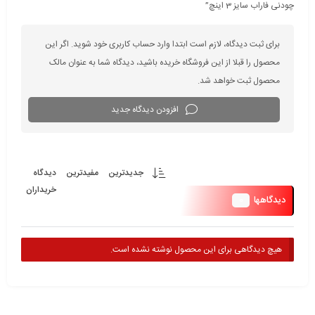
چودنی فاراب سایز 3 اینچ”
برای ثبت دیدگاه، لازم است ابتدا وارد حساب کاربری خود شوید. اگر این
محصول را قبلا از این فروشگاه خریده باشید، دیدگاه شما به عنوان مالک
محصول ثبت خواهد شد.
افزودن دیدگاه جدید
جدیدترین
مفیدترین
دیدگاه
خریداران
0
دیدگاهها
هیچ دیدگاهی برای این محصول نوشته نشده است.