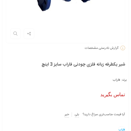
گزارش نادرستی مشخصات
شیر یکطرفه زبانه فلزی چودنی فاراب سایز 3 اینچ
برند:
فاراب
تماس بگیرید
آیا قیمت مناسب‌تری سراغ دارید؟
بلی
خیر
فاراب