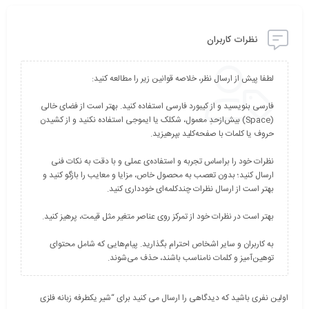
نظرات کاربران
فارسی بنویسید و از کیبورد فارسی استفاده کنید. بهتر است از فضای خالی
(Space) بیش‌از‌حدِ معمول، شکلک یا ایموجی استفاده نکنید و از کشیدن
نظرات خود را براساس تجربه و استفاده‌ی عملی و با دقت به نکات فنی
ارسال کنید؛ بدون تعصب به محصول خاص، مزایا و معایب را بازگو کنید و
به کاربران و سایر اشخاص احترام بگذارید. پیام‌هایی که شامل محتوای
توهین‌آمیز و کلمات نامناسب باشند، حذف می‌شوند.
اولین نفری باشید که دیدگاهی را ارسال می کنید برای “شیر یکطرفه زبانه فلزی