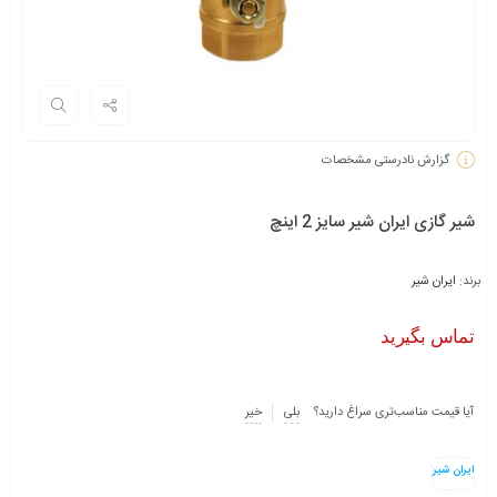
گزارش نادرستی مشخصات
شیر گازی ایران شیر سایز 2 اینچ
برند:
ایران شیر
تماس بگیرید
آیا قیمت مناسب‌تری سراغ دارید؟
بلی
خیر
ایران شیر