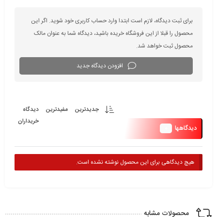
برای ثبت دیدگاه، لازم است ابتدا وارد حساب کاربری خود شوید. اگر این
محصول را قبلا از این فروشگاه خریده باشید، دیدگاه شما به عنوان مالک
محصول ثبت خواهد شد.
افزودن دیدگاه جدید
جدیدترین
مفیدترین
دیدگاه
خریداران
0
دیدگاهها
هیچ دیدگاهی برای این محصول نوشته نشده است.
محصولات مشابه