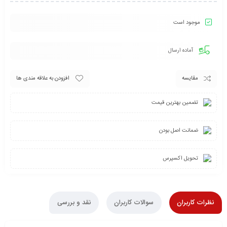
موجود است
آماده ارسال
مقایسه
افزودن به علاقه مندی ها
تضمین بهترین قیمت
ضمانت اصل بودن
تحویل اکسپرس
نظرات کاربران
سوالات کاربران
نقد و بررسی