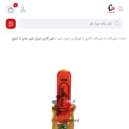
0
خانه
/
شیرآلات
/
شیرآلات گازی
/
شیرگازی ایران شیر
/ شیر گازی ایران شیر سایز 2 اینچ