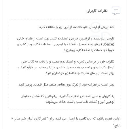
نظرات کاربران
فارسی بنویسید و از کیبورد فارسی استفاده کنید. بهتر است از فضای خالی
(Space) بیش‌از‌حدِ معمول، شکلک یا ایموجی استفاده نکنید و از کشیدن
نظرات خود را براساس تجربه و استفاده‌ی عملی و با دقت به نکات فنی
ارسال کنید؛ بدون تعصب به محصول خاص، مزایا و معایب را بازگو کنید و
به کاربران و سایر اشخاص احترام بگذارید. پیام‌هایی که شامل محتوای
توهین‌آمیز و کلمات نامناسب باشند، حذف می‌شوند.
اولین نفری باشید که دیدگاهی را ارسال می کنید برای “شیر گازی ایران شیر سایز 2
اینچ”