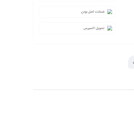
ضمانت اصل بودن
تحویل اکسپرس