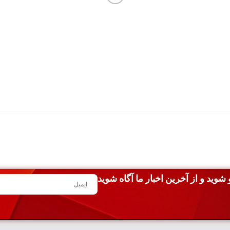
شوید و از آخرین اخبار ما آگاه شوید