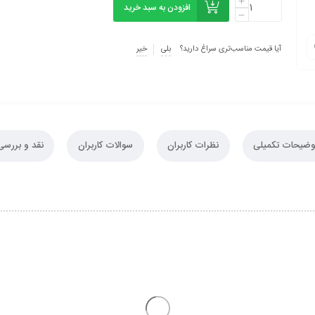
افزودن به سبد خرید
آیا قیمت مناسب‌تری سراغ دارید؟
بلی
خیر
وضیحات تکمیلی
نظرات کاربران
سوالات کاربران
نقد و بررسی