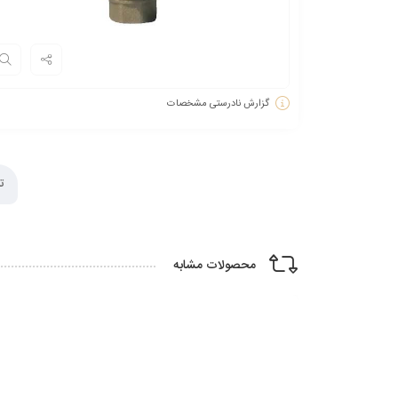
گزارش نادرستی مشخصات
ت
محصولات مشابه