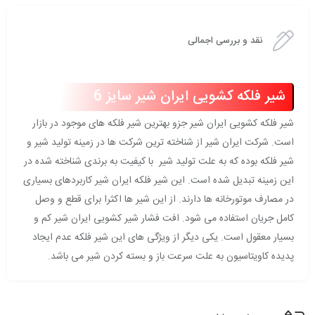
نقد و بررسی اجمالی
شیر فلکه کشویی ایران شیر سایز 6
شیر فلکه کشویی ایران شیر جزو بهترین شیر فلکه های موجود در بازار
است. شرکت ایران شیر از شناخته ترین شرکت ها در زمینه تولید شیر و
شیر فلکه بوده که به علت تولید شیر با کیفیت به برندی شناخته شده در
این زمینه تبدیل شده است. این شیر فلکه ایران شیر کاربردهای بسیاری
در مصارف موتورخانه ها دارند. از این شیر ها اکثرا برای قطع و وصل
کامل جریان استفاده می شود. افت فشار شیر کشویی ایران شیر کم و
بسیار معقول است. یکی دیگر از ویژگی های این شیر فلکه عدم ایجاد
پدیده کاویتاسیون به علت سرعت باز و بسته کردن شیر می باشد.