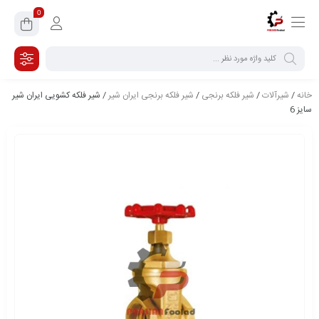
0
خانه
/
شیرآلات
/
شیر فلکه برنجی
/
شیر فلکه برنجی ایران شیر
/ شیر فلکه کشویی ایران شیر
سایز 6