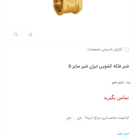
گزارش نادرستی مشخصات
شیر فلکه کشویی ایران شیر سایز 6
برند:
ایران شیر
تماس بگیرید
آیا قیمت مناسب‌تری سراغ دارید؟
بلی
خیر
ایران شیر