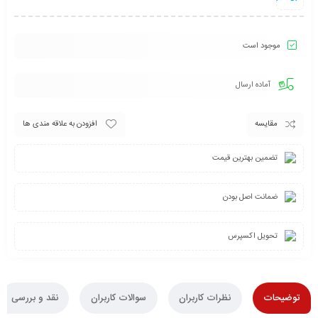
موجود است
آماده ارسال
مقایسه
افزودن به علاقه مندی ها
تضمین بهترین قیمت
ضمانت اصل بودن
تحویل اکسپرس
توضیحات
نظرات کاربران
سوالات کاربران
نقد و بررسی