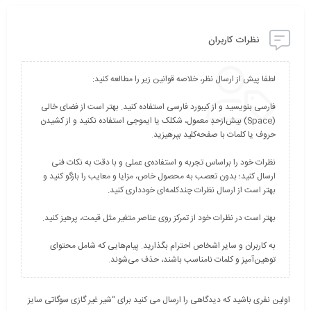
نظرات کاربران
فارسی بنویسید و از کیبورد فارسی استفاده کنید. بهتر است از فضای خالی
(Space) بیش‌از‌حدِ معمول، شکلک یا ایموجی استفاده نکنید و از کشیدن
نظرات خود را براساس تجربه و استفاده‌ی عملی و با دقت به نکات فنی
ارسال کنید؛ بدون تعصب به محصول خاص، مزایا و معایب را بازگو کنید و
به کاربران و سایر اشخاص احترام بگذارید. پیام‌هایی که شامل محتوای
توهین‌آمیز و کلمات نامناسب باشند، حذف می‌شوند.
اولین نفری باشید که دیدگاهی را ارسال می کنید برای “شیر غیر گازی سوگاتی سایز