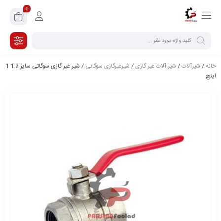
0
خانه
/
شیرآلات
/
شیر آلات غیر گازی
/
شیرغیرگازی سوگاتی
/ شیر غیر گازی سوگاتی سایز 1.2 1
اینچ