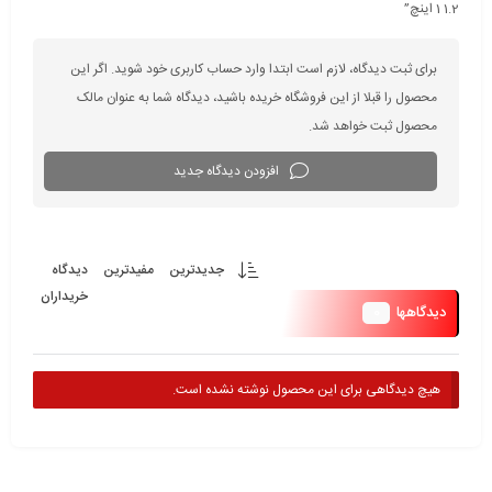
1.2 1 اینچ”
برای ثبت دیدگاه، لازم است ابتدا وارد حساب کاربری خود شوید. اگر این
محصول را قبلا از این فروشگاه خریده باشید، دیدگاه شما به عنوان مالک
محصول ثبت خواهد شد.
افزودن دیدگاه جدید
جدیدترین
مفیدترین
دیدگاه
خریداران
0
دیدگاهها
هیچ دیدگاهی برای این محصول نوشته نشده است.