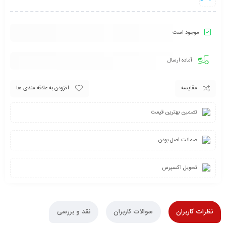
موجود است
آماده ارسال
مقایسه
افزودن به علاقه مندی ها
تضمین بهترین قیمت
ضمانت اصل بودن
تحویل اکسپرس
نظرات کاربران
سوالات کاربران
نقد و بررسی