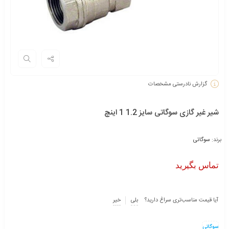
گزارش نادرستی مشخصات
شیر غیر گازی سوگاتی سایز 1.2 1 اینچ
برند:
سوگاتی
تماس بگیرید
آیا قیمت مناسب‌تری سراغ دارید؟
بلی
خیر
سوگاتی