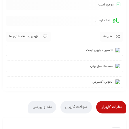
موجود است
آماده ارسال
مقایسه
افزودن به علاقه مندی ها
تضمین بهترین قیمت
ضمانت اصل بودن
تحویل اکسپرس
نظرات کاربران
سوالات کاربران
نقد و بررسی