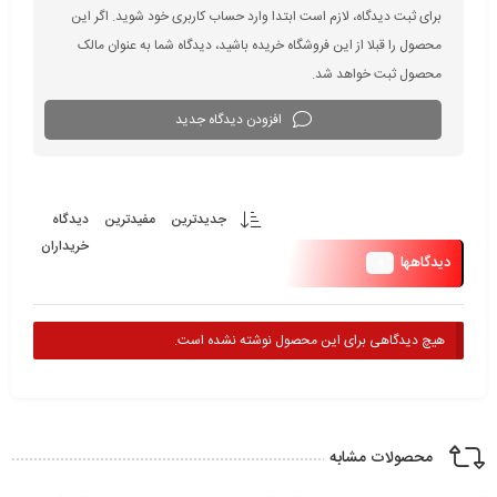
برای ثبت دیدگاه، لازم است ابتدا وارد حساب کاربری خود شوید. اگر این
محصول را قبلا از این فروشگاه خریده باشید، دیدگاه شما به عنوان مالک
محصول ثبت خواهد شد.
افزودن دیدگاه جدید
جدیدترین
مفیدترین
دیدگاه
خریداران
0
دیدگاهها
هیچ دیدگاهی برای این محصول نوشته نشده است.
محصولات مشابه