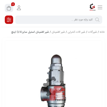
0
خانه
/
شیرآلات
/
شیر الات کنترلی
/
شیر اطمینان
/ شیر اطمینان استیل سایز 3/4 اینچ