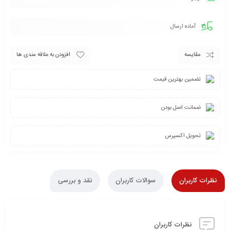
آماده ارسال
مقایسه
افزودن به علاقه مندی ها
تضمین بهترین قیمت
ضمانت اصل بودن
تحویل اکسپرس
نظرات کاربران
سوالات کاربران
نقد و بررسی
نظرات کاربران