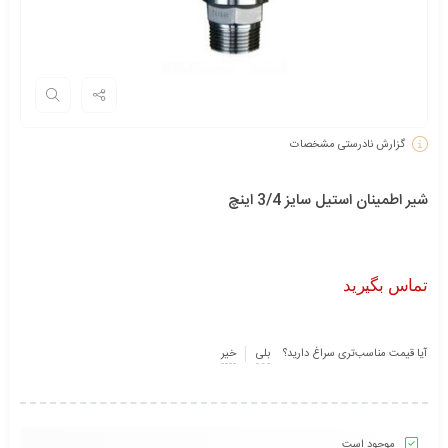
گزارش نادرستی مشخصات
شیر اطمینان استیل سایز 3/4 اینچ
تماس بگیرید
آیا قیمت مناسب‌تری سراغ دارید؟
بلی
خیر
موجود است