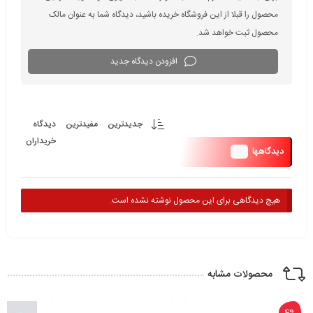
محصول را قبلا از این فروشگاه خریده باشید، دیدگاه شما به عنوان مالک
محصول ثبت خواهد شد.
افزودن دیدگاه جدید
جدیدترین
مفیدترین
دیدگاه
خریداران
0
دیدگاهها
هیچ دیدگاهی برای این محصول نوشته نشده است.
محصولات مشابه