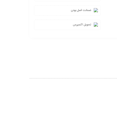
ضمانت اصل بودن
تحویل اکسپرس
4%