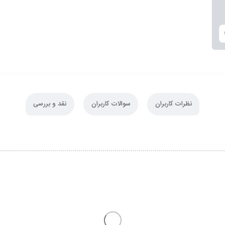
نظرات کاربران
سوالات کاربران
نقد و بررسی