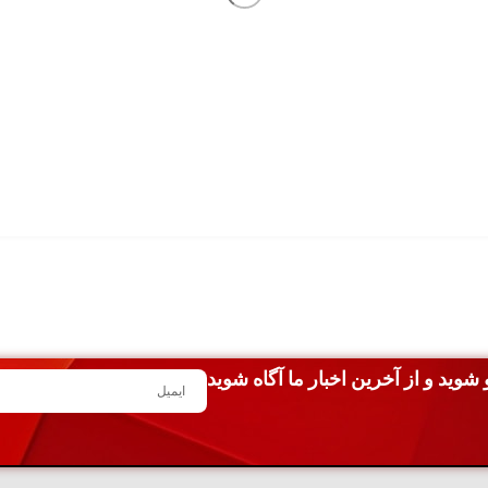
شوید و از آخرین اخبار ما آگاه شوید