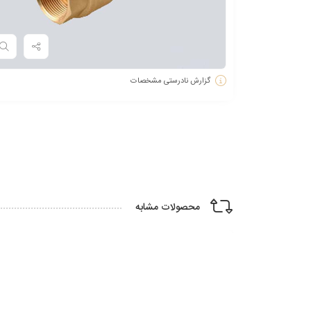
گزارش نادرستی مشخصات
محصولات مشابه