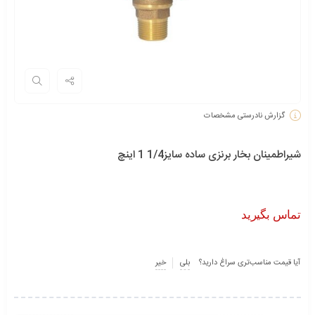
گزارش نادرستی مشخصات
شیراطمینان بخار برنزی ساده سایز1/4 1 اینچ
تماس بگیرید
آیا قیمت مناسب‌تری سراغ دارید؟
بلی
خیر