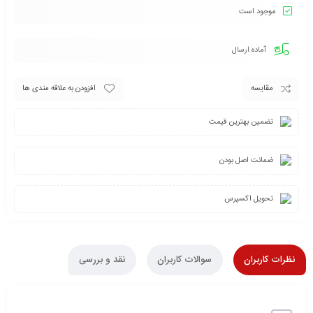
موجود است
آماده ارسال
مقایسه
افزودن به علاقه مندی ها
تضمین بهترین قیمت
ضمانت اصل بودن
تحویل اکسپرس
نظرات کاربران
سوالات کاربران
نقد و بررسی