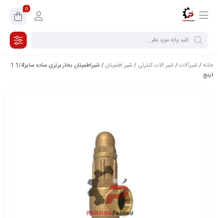
0
خانه
/
شیرآلات
/
شیر الات کنترلی
/
شیر اطمینان
/ شیراطمینان بخار برنزی ساده سایز1/4 1
اینچ