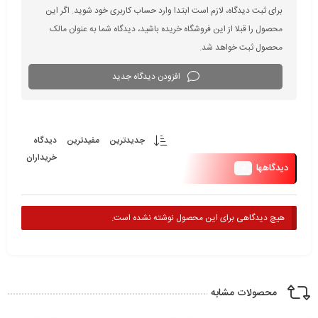
برای ثبت دیدگاه، لازم است ابتدا وارد حساب کاربری خود شوید. اگر این
محصول را قبلا از این فروشگاه خریده باشید، دیدگاه شما به عنوان مالک
محصول ثبت خواهد شد.
افزودن دیدگاه جدید
جدیدترین
مفیدترین
دیدگاه
خریداران
0
دیدگاهها
هیچ دیدگاهی برای این محصول نوشته نشده است.
محصولات مشابه