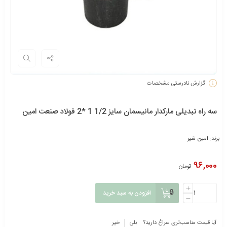
گزارش نادرستی مشخصات
سه راه تبدیلی مارکدار مانیسمان سایز 1/2 1 *2 فولاد صنعت امین
برند:
امین شیر
96,000
تومان
افزودن به سبد خرید
آیا قیمت مناسب‌تری سراغ دارید؟
بلی
خیر