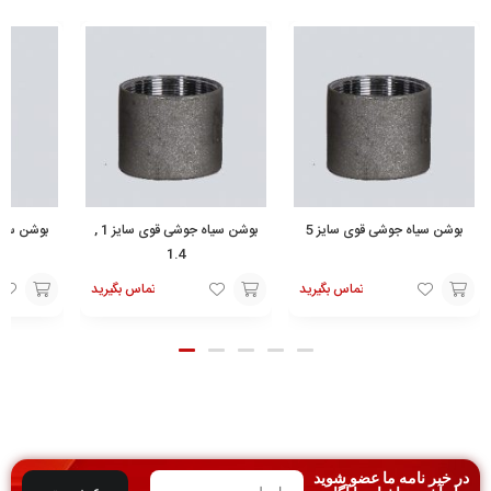
بوشن سیاه جوشی قوی سایز 5
بوشن سیاه جوشی قوی سایز 1 ,
1.4
تماس بگیرید
تماس بگیرید
افزودن
افزودن
افزودن
به
به
به
سبد
سبد
سبد
در خبر نامه ما عضو شوید