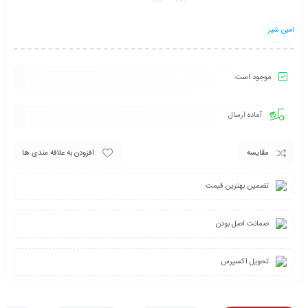
امین شیر
موجود است
آماده ارسال
مقایسه
افزودن به علاقه مندی ها
تضمین بهترین قیمت
ضمانت اصل بودن
تحویل اکسپرس