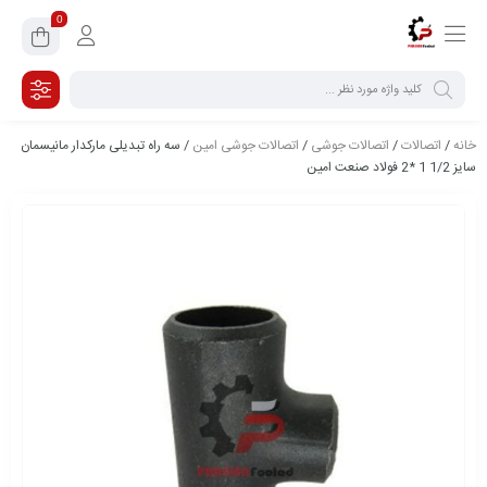
0
خانه
/
اتصالات
/
اتصالات جوشی
/
اتصالات جوشی امین
/ سه راه تبدیلی مارکدار مانیسمان
سایز 1/2 1 *2 فولاد صنعت امین