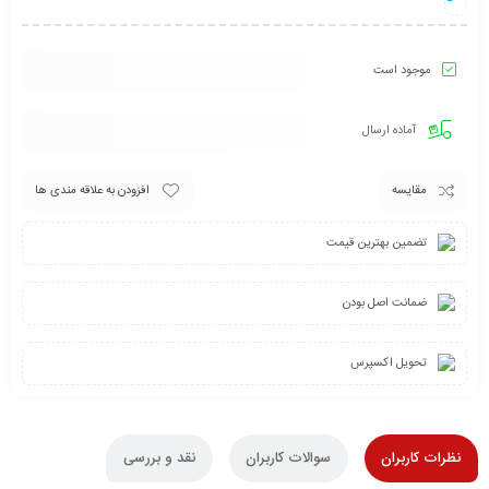
موجود است
آماده ارسال
مقایسه
افزودن به علاقه مندی ها
تضمین بهترین قیمت
ضمانت اصل بودن
تحویل اکسپرس
نظرات کاربران
سوالات کاربران
نقد و بررسی