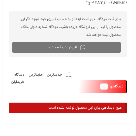
(Benkan) سایز 2.1/2 اینچ”
برای ثبت دیدگاه، لازم است ابتدا وارد حساب کاربری خود شوید. اگر این
محصول را قبلا از این فروشگاه خریده باشید، دیدگاه شما به عنوان مالک
محصول ثبت خواهد شد.
افزودن دیدگاه جدید
جدیدترین
مفیدترین
دیدگاه
خریداران
0
دیدگاهها
هیچ دیدگاهی برای این محصول نوشته نشده است.