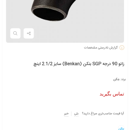
گزارش نادرستی مشخصات
زانو 90 درجه SGP بنکن (Benkan) سایز 2.1/2 اینچ
برند:
بنکن
تماس بگیرید
آیا قیمت مناسب‌تری سراغ دارید؟
بلی
خیر
بنکن