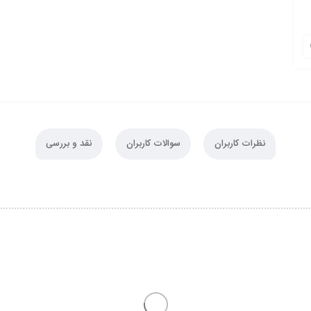
نظرات کاربران
سوالات کاربران
نقد و بررسی