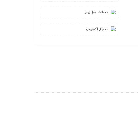
ضمانت اصل بودن
تحویل اکسپرس