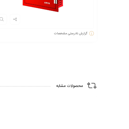
گزارش نادرستی مشخصات
محصولات مشابه