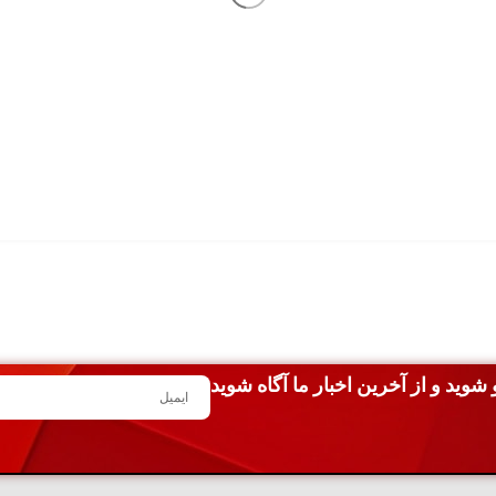
شوید و از آخرین اخبار ما آگاه شوید