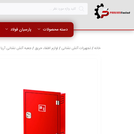
دسته محصولات
پارسیان فولاد
خانه
/
تجهیزات آتش نشانی
/
لوازم اطفاء حریق
/
جعبه آتش نشانی آریا
/