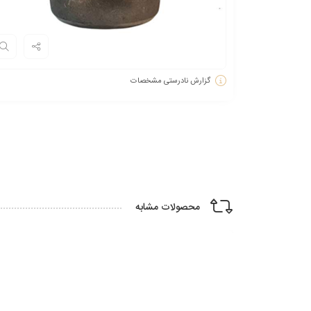
گزارش نادرستی مشخصات
محصولات مشابه