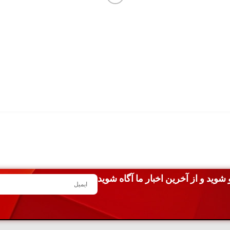
شوید و از آخرین اخبار ما آگاه شوید