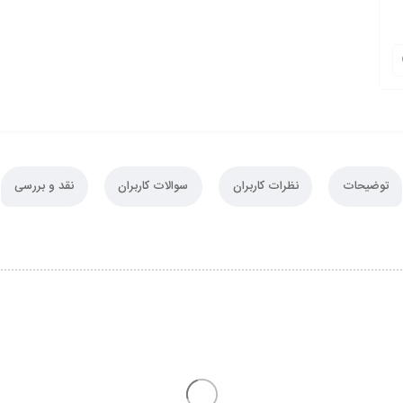
توضیحات
نظرات کاربران
سوالات کاربران
نقد و بررسی