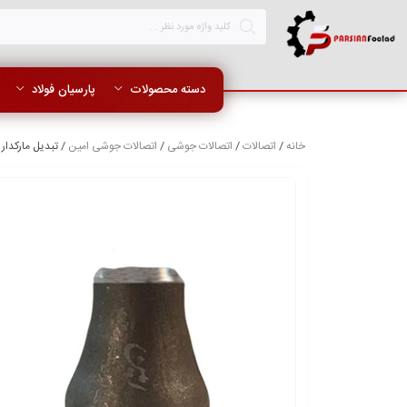
دسته محصولات
پارسیان فولاد
خانه
/
اتصالات
/
اتصالات جوشی
/
اتصالات جوشی امین
/ تبدیل مارکدار درزدار 4*3 اینچ فولاد