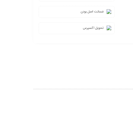
ضمانت اصل بودن
تحویل اکسپرس