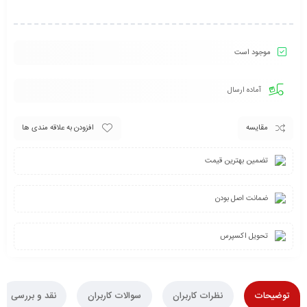
موجود است
آماده ارسال
مقایسه
افزودن به علاقه مندی ها
تضمین بهترین قیمت
ضمانت اصل بودن
تحویل اکسپرس
توضیحات
نظرات کاربران
سوالات کاربران
نقد و بررسی