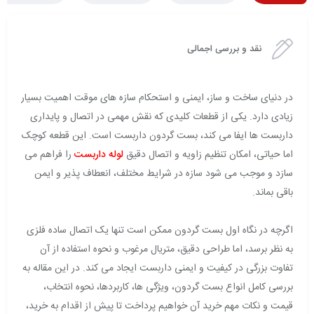
نقد و بررسی اجمالی
در دنیای ساخت و ساز، ایمنی و استحکام سازه های موقت اهمیت بسیار
زیادی دارد. یکی از قطعات کلیدی که نقش مهمی در اتصال و پایداری
داربست ها ایفا می کند، بست گردون داربست است. این قطعه کوچک
اما حیاتی، امکان تنظیم زاویه و اتصال دقیق
لوله داربست
را فراهم می
سازد و موجب می شود سازه در شرایط مختلف، انعطاف پذیر و ایمن
باقی بماند.
اگرچه در نگاه اول بست گردون ممکن است تنها یک اتصال ساده فلزی
به نظر برسد، اما طراحی دقیق، متریال مرغوب و نحوه استفاده از آن
تفاوت بزرگی در کیفیت و ایمنی داربست ایجاد می کند. در این مقاله به
بررسی کامل انواع بست گردون، ویژگی ها، کاربردها، نحوه انتخاب،
قیمت و نکات مهم خرید آن خواهیم پرداخت تا پیش از اقدام به خرید،