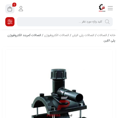
0
خانه
/
اتصالات
/
اتصالات پلی اتیلن
/
اتصالات الکتروفیوژن
/ اتصالات کمربند الکتروفیوژن
پلی اتلین