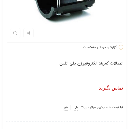
گزارش نادرستی مشخصات
اتصالات کمربند الکتروفیوژن پلی اتلین
تماس بگیرید
آیا قیمت مناسب‌تری سراغ دارید؟
بلی
خیر