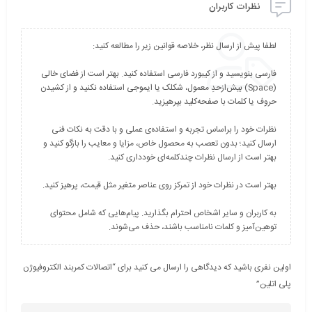
نظرات کاربران
فارسی بنویسید و از کیبورد فارسی استفاده کنید. بهتر است از فضای خالی
(Space) بیش‌از‌حدِ معمول، شکلک یا ایموجی استفاده نکنید و از کشیدن
نظرات خود را براساس تجربه و استفاده‌ی عملی و با دقت به نکات فنی
ارسال کنید؛ بدون تعصب به محصول خاص، مزایا و معایب را بازگو کنید و
به کاربران و سایر اشخاص احترام بگذارید. پیام‌هایی که شامل محتوای
توهین‌آمیز و کلمات نامناسب باشند، حذف می‌شوند.
اولین نفری باشید که دیدگاهی را ارسال می کنید برای “اتصالات کمربند الکتروفیوژن
پلی اتلین”