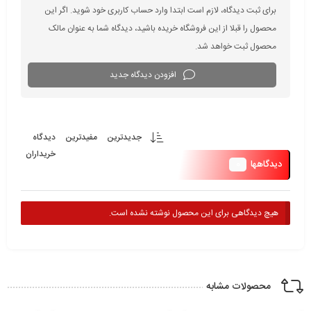
برای ثبت دیدگاه، لازم است ابتدا وارد حساب کاربری خود شوید. اگر این
محصول را قبلا از این فروشگاه خریده باشید، دیدگاه شما به عنوان مالک
محصول ثبت خواهد شد.
افزودن دیدگاه جدید
جدیدترین
مفیدترین
دیدگاه
خریداران
0
دیدگاهها
هیچ دیدگاهی برای این محصول نوشته نشده است.
محصولات مشابه