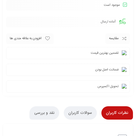
موجود است
آماده ارسال
مقایسه
افزودن به علاقه مندی ها
تضمین بهترین قیمت
ضمانت اصل بودن
تحویل اکسپرس
نظرات کاربران
سوالات کاربران
نقد و بررسی