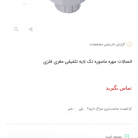
گزارش نادرستی مشخصات
اتصالات مهره ماسوره تک لایه تلفیقی مغزی فلزی
تماس بگیرید
آیا قیمت مناسب‌تری سراغ دارید؟
بلی
خیر
موجود است