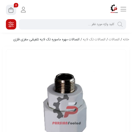
0
خانه
/
اتصالات
/
اتصالات تک لایه
/ اتصالات مهره ماسوره تک لایه تلفیقی مغزی فلزی