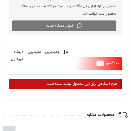
محصول را قبلا از این فروشگاه خریده باشید، دیدگاه شما به عنوان مالک
محصول ثبت خواهد شد.
افزودن دیدگاه جدید
جدیدترین
مفیدترین
دیدگاه
خریداران
0
دیدگاهها
هیچ دیدگاهی برای این محصول نوشته نشده است.
محصولات مشابه