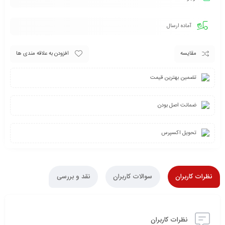
آماده ارسال
مقایسه
افزودن به علاقه مندی ها
تضمین بهترین قیمت
ضمانت اصل بودن
تحویل اکسپرس
نظرات کاربران
سوالات کاربران
نقد و بررسی
نظرات کاربران