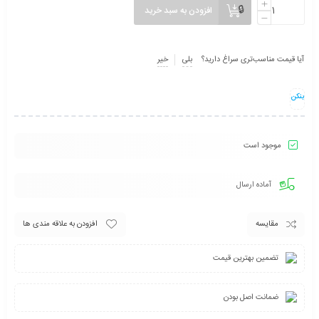
افزودن به سبد خرید
آیا قیمت مناسب‌تری سراغ دارید؟
بلی
خیر
بنکن
موجود است
آماده ارسال
مقایسه
افزودن به علاقه مندی ها
تضمین بهترین قیمت
ضمانت اصل بودن