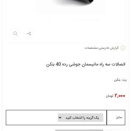
گزارش نادرستی مشخصات
اتصالات سه راه مانیسمان جوشی رده 40 بنکن
برند:
بنکن
2,000
تومان
سایز