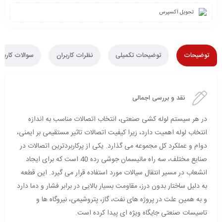
تحویل اکسپرس
توضیحات
توضیحات تکمیلی
نظرات کاربران
سوالات کاربرا
نقد و بررسی اجمالی
در هر سیستم لوله کشی صنعتی، انتخاب اتصالات مناسب به اندازه
انتخاب لوله اهمیت دارد، زیرا کیفیت اتصالات تاثیر مستقیمی بر ایمنی،
دوام و عملکرد کل مجموعه می گذارد. یکی از پرکاربردترین اتصالات در
صنایع مختلف، سه راه مانیسمان جوشی رده 40 است که برای ایجاد
انشعاب در مسیر انتقال سیالات مورد استفاده قرار می گیرد. این قطعه
به دلیل ساختار بدون درز، مقاومت بسیار بالایی در برابر فشار و دما دارد
و به همین علت در پروژه های نفت، گاز، پتروشیمی، نیروگاه ها و
تاسیسات صنعتی جایگاه ویژه ای پیدا کرده است.