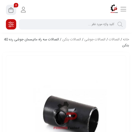
0
خانه
/
اتصالات
/
اتصالات جوشی
/
اتصالات بنکن
/ اتصالات سه راه مانیسمان جوشی رده 40
بنکن