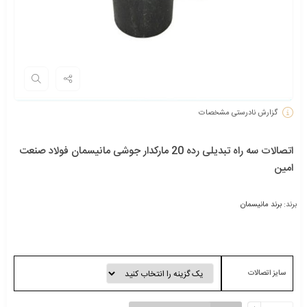
گزارش نادرستی مشخصات
اتصالات سه راه تبدیلی رده 20 مارکدار جوشی مانیسمان فولاد صنعت
امین
برند:
برند مانیسمان
سایز اتصالات