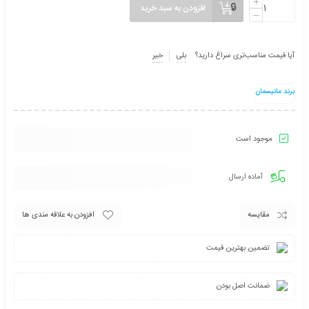
افزودن به سبد خرید
آیا قیمت مناسب‌تری سراغ دارید؟
بلی
خیر
برند مانیسمان
موجود است
آماده ارسال
مقایسه
افزودن به علاقه مندی ها
تضمین بهترین قیمت
ضمانت اصل بودن