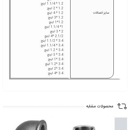
1.2 * 1.1/4 اینچ
1.2 * 2 اینچ
سایز اتصالات
1.2 * 4 اینچ
1.2 *3 اینچ
1.2*1 اینچ
1* 1.1/4 اینچ
2 * 3 اینچ
2.1/2 *4 اینچ
3.4 * 1.1/2 اینچ
3.4 * 1.1/4 اینچ
3.4 * 1.2 اینچ
3.4 * 3 اینچ
3.4 *1 اینچ
3.4 *1.2 اینچ
3.4 *2 اینچ
3.4 *4 اینچ
محصولات مشابه