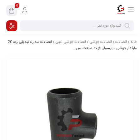
0
خانه
/
اتصالات
/
اتصالات جوشی
/
اتصالات جوشی امین
/ اتصالات سه راه تبدیلی رده 20
مارکدار جوشی مانیسمان فولاد صنعت امین