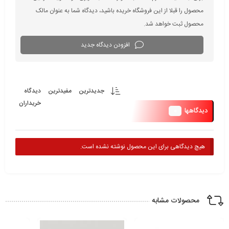
محصول را قبلا از این فروشگاه خریده باشید، دیدگاه شما به عنوان مالک
محصول ثبت خواهد شد.
افزودن دیدگاه جدید
جدیدترین
مفیدترین
دیدگاه
خریداران
0
دیدگاهها
هیچ دیدگاهی برای این محصول نوشته نشده است.
محصولات مشابه