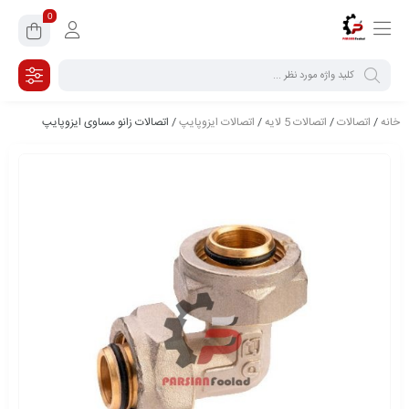
0
خانه
/
اتصالات
/
اتصالات 5 لایه
/
اتصالات ایزوپایپ
/ اتصالات زاﻧﻮ ﻣﺴﺎوی ایزوپایپ