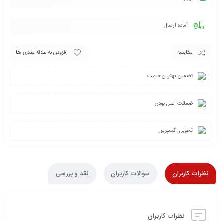
آماده ارسال
مقایسه
افزودن به علاقه مندی ها
تضمین بهترین قیمت
ضمانت اصل بودن
تحویل اکسپرس
نظرات کاربران
سوالات کاربران
نقد و بررسی
نظرات کاربران