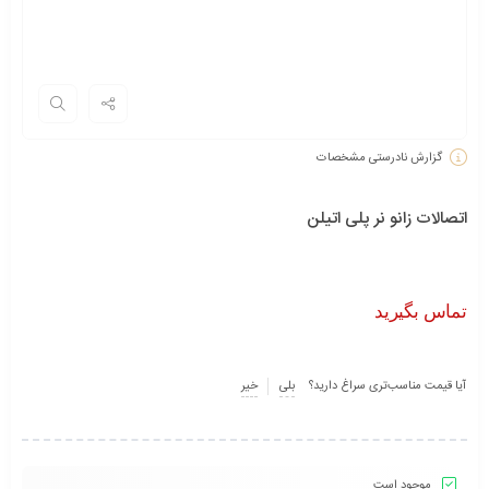
گزارش نادرستی مشخصات
اتصالات زانو نر پلی اتیلن
تماس بگیرید
آیا قیمت مناسب‌تری سراغ دارید؟
بلی
خیر
موجود است