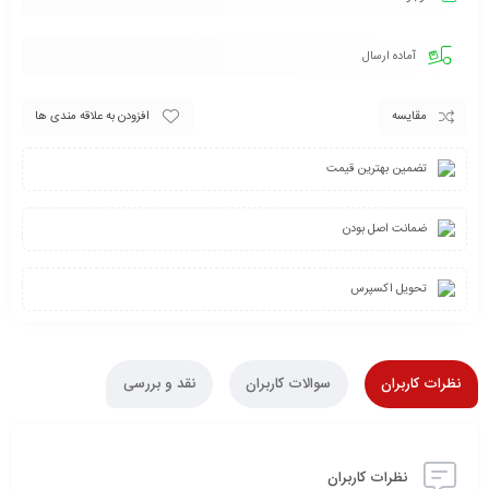
آماده ارسال
مقایسه
افزودن به علاقه مندی ها
تضمین بهترین قیمت
ضمانت اصل بودن
تحویل اکسپرس
نظرات کاربران
سوالات کاربران
نقد و بررسی
نظرات کاربران