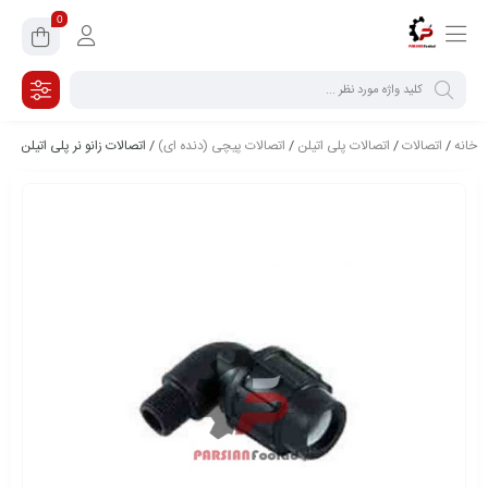
0
خانه
/
اتصالات
/
اتصالات پلی اتیلن
/
اتصالات پیچی (دنده ای)
/ اتصالات زانو نر پلی اتیلن