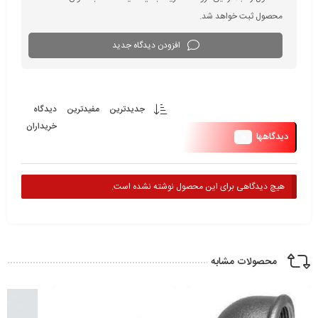
محصول ثبت خواهد شد.
افزودن دیدگاه جدید
جدیدترین
مفیدترین
دیدگاه
خریداران
0
دیدگاهها
هیچ دیدگاهی برای این محصول نوشته نشده است.
محصولات مشابه