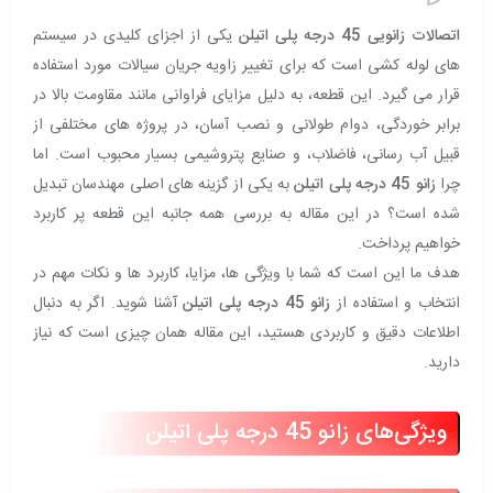
اتصالات زانویی 45 درجه پلی اتیلن
یکی از اجزای کلیدی در سیستم‌
های لوله‌ کشی است که برای تغییر زاویه جریان سیالات مورد استفاده
قرار می‌ گیرد. این قطعه، به دلیل مزایای فراوانی مانند مقاومت بالا در
برابر خوردگی، دوام طولانی و نصب آسان، در پروژه‌ های مختلفی از
قبیل آب‌ رسانی، فاضلاب، و صنایع پتروشیمی بسیار محبوب است. اما
چرا
زانو
45 درجه پلی اتیلن
به یکی از گزینه‌ های اصلی مهندسان تبدیل
شده است؟ در این مقاله به بررسی همه‌ جانبه این قطعه پر کاربرد
خواهیم پرداخت.
هدف ما این است که شما با ویژگی‌ ها، مزایا، کاربرد ها و نکات مهم در
انتخاب و استفاده از
زانو 45 درجه پلی اتیلن
آشنا شوید. اگر به دنبال
اطلاعات دقیق و کاربردی هستید، این مقاله همان چیزی است که نیاز
دارید.
ویژگی‌های زانو 45 درجه پلی اتیلن