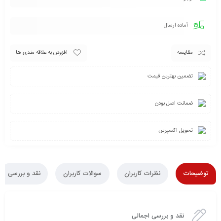
آماده ارسال
مقایسه
افزودن به علاقه مندی ها
تضمین بهترین قیمت
ضمانت اصل بودن
تحویل اکسپرس
توضیحات
نظرات کاربران
سوالات کاربران
نقد و بررسی
نقد و بررسی اجمالی