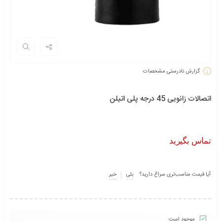
گزارش نادرستی مشخصات
اتصالات زانویی 45 درجه پلی اتیلن
تماس بگیرید
آیا قیمت مناسب‌تری سراغ دارید؟
بلی
خیر
موجود است