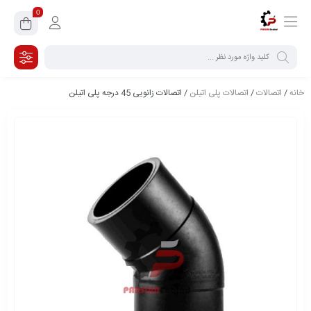
0
خانه
/
اتصالات
/
اتصالات پلی اتیلن
/ اتصالات زانویی 45 درجه پلی اتیلن