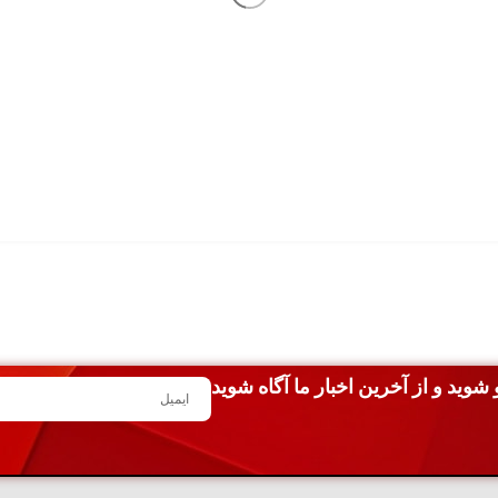
شوید و از آخرین اخبار ما آگاه شوید