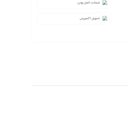
ضمانت اصل بودن
تحویل اکسپرس