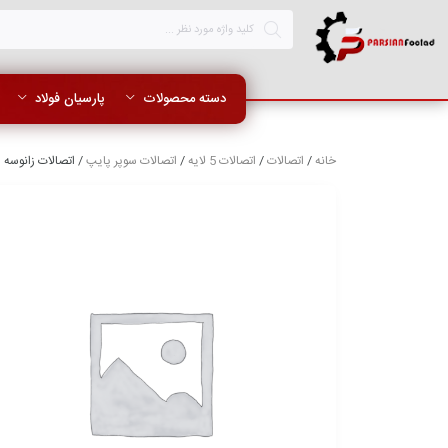
دسته محصولات
پارسیان فولاد
خانه
/
اتصالات
/
اتصالات 5 لایه
/
اتصالات سوپر پایپ
/ اتصالات زانوسه راه۱۸۰صفحه دار سوپر 