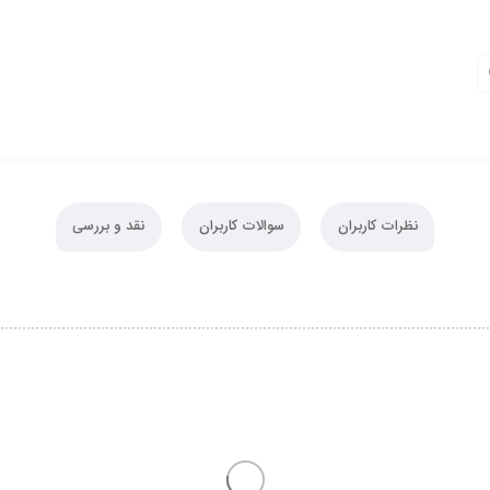
نظرات کاربران
سوالات کاربران
نقد و بررسی