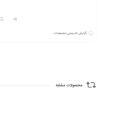
گزارش نادرستی مشخصات
محصولات مشابه