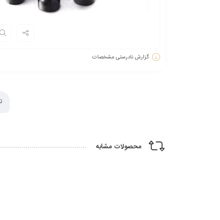
گزارش نادرستی مشخصات
ت
محصولات مشابه