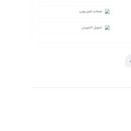
ضمانت اصل بودن
تحویل اکسپرس