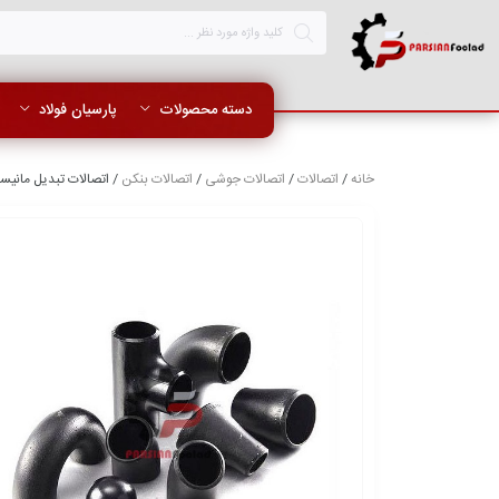
دسته محصولات
پارسیان فولاد
خانه
/
اتصالات
/
اتصالات جوشی
/
اتصالات بنکن
/ اتصالات تبدیل مانیسمان 