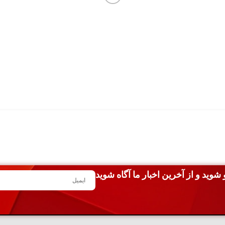
شوید و از آخرین اخبار ما آگاه شوید