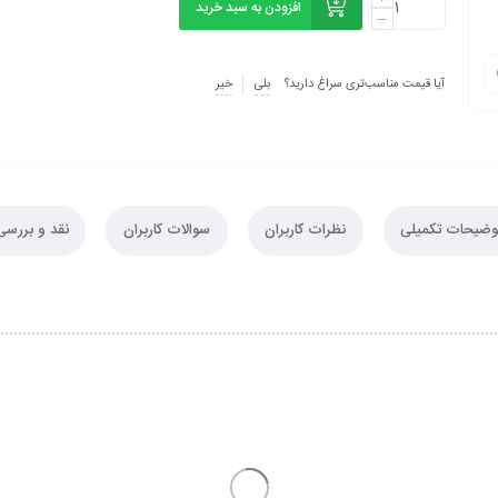
افزودن به سبد خرید
آیا قیمت مناسب‌تری سراغ دارید؟
بلی
خیر
وضیحات تکمیلی
نظرات کاربران
سوالات کاربران
نقد و بررسی