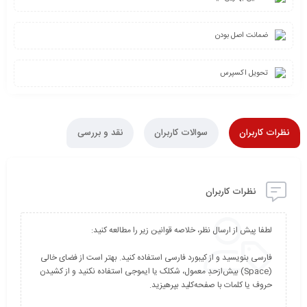
ضمانت اصل بودن
تحویل اکسپرس
نظرات کاربران
سوالات کاربران
نقد و بررسی
نظرات کاربران
فارسی بنویسید و از کیبورد فارسی استفاده کنید. بهتر است از فضای خالی
(Space) بیش‌از‌حدِ معمول، شکلک یا ایموجی استفاده نکنید و از کشیدن