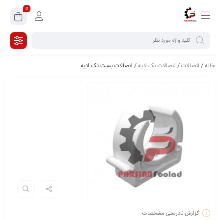
0
خانه
/
اتصالات
/
اتصالات تک لایه
/ اتصالات بست تک لایه
گزارش نادرستی مشخصات