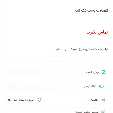
اتصالات بست تک لایه
تماس بگیرید
آیا قیمت مناسب‌تری سراغ دارید؟
بلی
خیر
موجود است
آماده ارسال
مقایسه
افزودن به علاقه مندی ها
تضمین بهترین قیمت