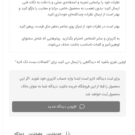
نظرات خود را براساس تجربه و استفاده‌ی عملی و با دقت به نکات فنی
ارسال کنید؛ بدون تعصب به محصول خاص، مزایا و معایب را بازگو کنید و
به کاربران و سایر اشخاص احترام بگذارید. پیام‌هایی که شامل محتوای
توهین‌آمیز و کلمات نامناسب باشند، حذف می‌شوند.
اولین نفری باشید که دیدگاهی را ارسال می کنید برای “اتصالات بست تک لایه”
برای ثبت دیدگاه، لازم است ابتدا وارد حساب کاربری خود شوید. اگر این
محصول را قبلا از این فروشگاه خریده باشید، دیدگاه شما به عنوان مالک
محصول ثبت خواهد شد.
افزودن دیدگاه جدید
جدیدترین
مفیدترین
دیدگاه