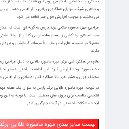
صنعتی و ساختمانی به کار می‌ رود. این قطعه، که معمولاً از جن
و ظاهری شیک، مزایای عملکردی زیادی را ارائه می‌ دهد. این 
می‌ بخشد و موجب افزایش طول عمر قطعه می‌ شود.
طراحی مهره ماسوره طلایی برند پارس به گونه‌ ای است که امکان
سیستم‌ های لوله‌کشی را بسیار ساده‌ تر می‌ کند و از ایجاد نش
معمولاً در سیستم‌ های آب‌ رسانی، تأسیسات گرمایشی و برودتی، 
دارند.
علاوه بر عملکرد فنی برتر، مهره ماسوره طلایی به دلیل طراحی زیب
دهند، مورد توجه قرار می‌ گیرد. این قطعه به راحتی با سایر اج
مختلف جوی و فشار های بالا عملکرد قابل اعتمادی را ارائه می‌ د
در نتیجه، مهره ماسوره طلایی برند پارس به عنوان یک قطعه مهم در
انتخابی مناسب برای پروژه‌ های مختلف است. با توجه به این ویژ
ایجاد مشکلات احتمالی در آینده جلوگیری کند.
لیست سایز بندی مهره ماسوره طلایی برند