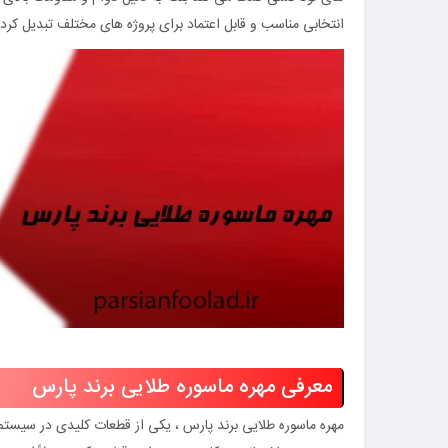
انتخابی مناسب و قابل اعتماد برای پروژه‌ های مختلف تبدیل کر
معرفی مهره ماسوره طلایی برند پارس
مهره ماسوره طلایی برند پارس ، یکی از قطعات کلیدی در سیستم‌