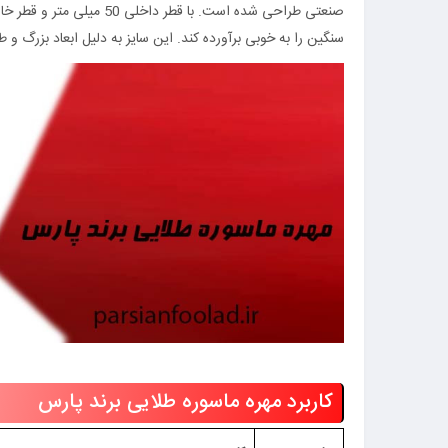
سنگین را به خوبی برآورده کند. این سایز به دلیل ابعاد بزرگ 
کاربرد مهره ماسوره طلایی برند پارس