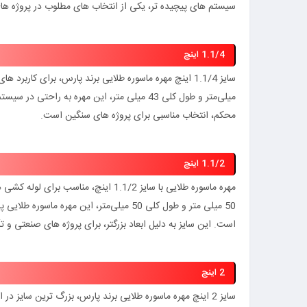
سیستم‌ های پیچیده‌ تر، یکی از انتخاب‌ های مطلوب در پروژه‌ ها
1.1/4 اینچ
میلی‌متر و طول کلی 43 میلی‌ متر، این مهره ب
محکم، انتخاب مناسبی برای پروژه‌ های سنگین است.
1.1/2 اینچ
50 میلی‌ متر و طول کلی 50 میلی‌متر، این م
است. این سایز به دلیل ابعاد بزرگتر، برای پروژه‌ های صنعتی و
2 اینچ
سایز 2 اینچ مهره ماسوره طلایی برند پارس، بزرگ‌ ترین سایز در این لیست است و برای پروژه‌ های بزرگ و سیستم‌ های آب‌ رسانی و