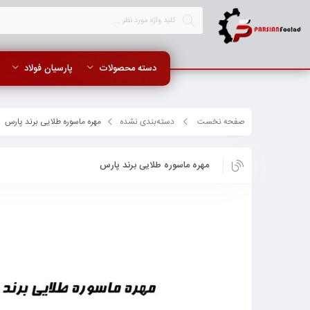
دسته محصولات
پارسیان فولاد
صفحه نخست
دسته‌بندی نشده
مهره ماسوره طلایی برند پارس
مهره ماسوره طلایی برند پارس