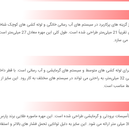
ا سایز 1/2 اینچ، به عنوان یکی از گزینه‌ های پرکاربرد در سیستم‌ های آب‌ رسانی خانگی و لوله‌ کشی‌ های کوچک شن
شود. این سایز با قطر داخلی حدود 15.9 میلی‌ متر و قطر خارجی تقریباً 21 میلی‌متر طراحی شده ا
ی‌ سازد.
مناسب برای لوله‌ کشی‌ های متوسط و سیستم‌ های گرمایشی و آب‌ رسانی است. با قطر داخ
22.1 میلی‌متر و قطر خارجی 28.5 میلی‌ متر، این مهره با طول کلی 32 میلی‌متر، به راحتی می‌ تواند در سیستم‌ های مختلف به کار رود. این 
توسط مناسب است.
سیستم‌ های صنعتی و تأسیسات برودتی و گرمایشی طراحی شده است. این مهره ماسوره طلایی برند پارس
داخلی 28.6 میلی‌متر و قطر خارجی 36 میلی‌ متر، به طول کلی 38 میلی‌ متر ارائه می‌ شود. این سایز به دلیل توانایی تحمل فشار های بالاتر و اس