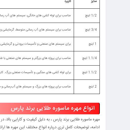
سایز
کاربرد
1/2 اینچ
مناسب برای لوله‌ کشی‌ های خانگی، سیستم‌ های آب‌ رسا
3/4 اینچ
مناسب برای سیستم‌ های آب‌ رسانی متوسط، گرمایشی و لو
1 اینچ
برای سیستم‌ های صنعتی و تأسیسات برودتی و گرمایشی. کارب
1.1/4 اینچ
مناسب برای پروژه‌ های بزرگتر و سیستم‌ های صنعتی با فشا
1.1/2 اینچ
برای لوله‌ کشی‌ های سنگین و تأسیسات صنعتی بزرگ. کاربر
2 اینچ
مناسب برای پروژه‌ های بزرگ و سیستم‌ های آب‌رسانی و صن
انواع مهره ماسوره طلایی برند پارس
مهره ماسوره طلایی برند پارس ، به دلیل کیفیت و کارایی بالا، در 
ادامه، توضیحات کامل‌ تری درباره انواع مختلف این مهره‌ ها ارائ