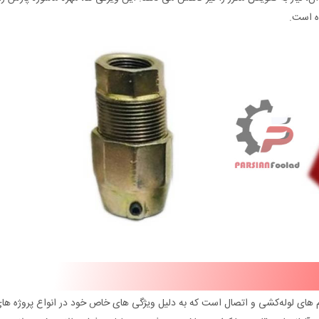
ده است.
 های لوله‌کشی و اتصال است که به دلیل ویژگی‌ های خاص خود در انواع پروژه‌ ها