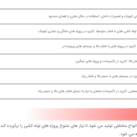
نی کوچک و تعمیرات داخلی. استفاده در مکان‌ هایی با فضای محدود.
له‌ کشی‌ های با فشار متوسط. کاربرد در پروژه‌ های خانگی و تجاری کوچک.
رد در پروژه‌ های با فشار بالا و سیستم‌ های پیچیده‌ تر.
ر بالا. کاربرد در تأسیسات و پروژه‌ های سنگین.
د در سیستم‌ های با حجم بالا و فشار زیاد.
عتی. کاربرد در تأسیسات صنعتی با نیاز به تحمل فشار های بالا و حجم زیاد.
انواع مختلفی تولید می‌ شود تا نیاز های متنوع پروژه‌ های لوله‌ کشی را برآورده کند.
ه می‌ شود: