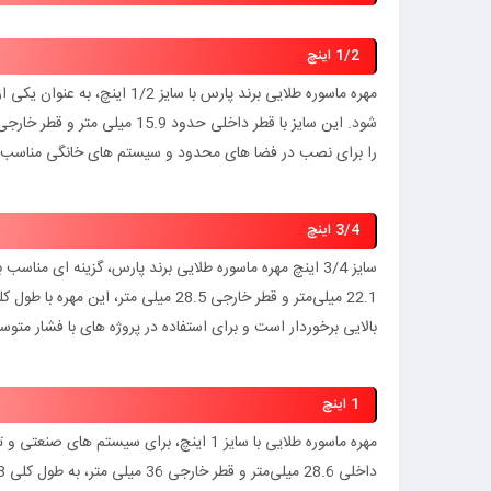
1/2 اینچ
مهره ماسوره طلایی برند پارس ب
را برای نصب در فضا های محدود و سیستم‌ های خانگی مناسب م
3/4 اینچ
سایز 3/4 اینچ مهره ماسوره طلایی برند پارس، گزینه‌ ای 
بالایی برخوردار است و برای استفاده در پروژه‌ های با فشار م
1 اینچ
مهره ماسوره طلایی با سایز 1 اینچ، برای 