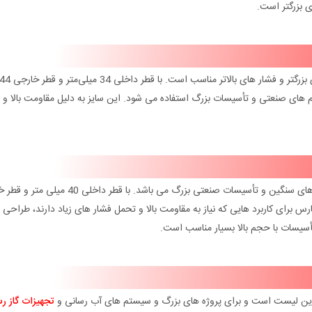
ی بزرگتر است.
سایز 1.1/4 اینچ مهره ماسوره طلایی برند پارس، برای کاربرد های بزرگتر و فشار های بالاتر مناسب است. با قطر داخلی 34 میلی‌متر و قطر 
ه راحتی در سیستم‌ های صنعتی و تأسیسات بزرگ استفاده می‌ شود. این سایز به دلیل مقاومت بالا 
مهره ماسوره طلایی با سایز 1.1/2 اینچ، مناسب برای لوله‌ کشی‌ های سنگین و تأسیسات صنعتی بزرگ می‌ باشد. با ق
هره ماسوره طلایی پارس برای کاربرد هایی که نیاز به مقاومت بالا و تحمل فشار های زیاد دارند، طراح
 تأسیسات با حجم بالا بسیار مناسب است.
تجهیزات گاز ر