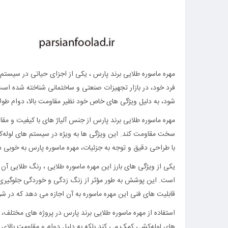
مهره ماسوره طلایی برند پارس ، یکی از اجزای حیاتی در سیستم
فرد خود، در بازار تجهیزات صنعتی و ساختمانی شناخته شده است.
شود، به دلیل ویژگی‌ های خاص خود نظیر مقاومت بالا، دوام طولا
مهره ماسوره طلایی برند پارس از جنس آلیاژ های با کیفیت و مقا
سخت مقاومت کند. این ویژگی‌ ها به ویژه در سیستم‌ های لوله‌
با طراحی دقیق و توجه به جزئیات، مهره ماسوره پارس به خوبی 
یکی از ویژگی‌ های بارز این مهره ماسوره طلایی ، رنگ طلایی 
است. این پوشش به طور مؤثر از زنگ‌ زدگی و خوردگی جلوگیری 
قابلیت‌ های فنی این مهره ماسوره به آن اجازه می‌ دهد که در 
استفاده از مهره ماسوره طلایی برند پارس در پروژه‌ های مختلف،
های لوله‌کشی کمک می‌ کند بلکه به دلیل دوام و مقاومت بالای آن