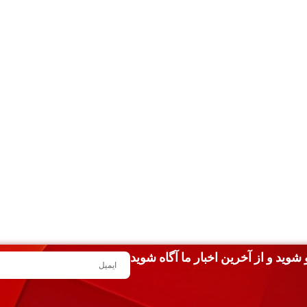
شوید و از آخرین اخبار ما آگاه شوید