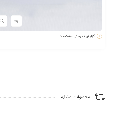
گزارش نادرستی مشخصات
محصولات مشابه