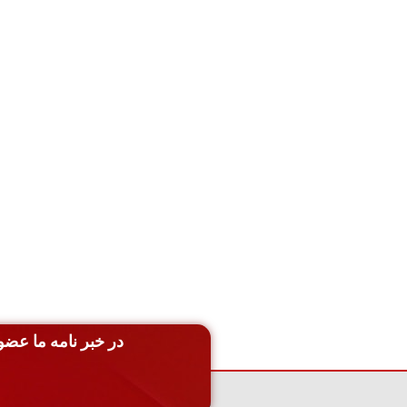
در خبر نامه ما عضو 