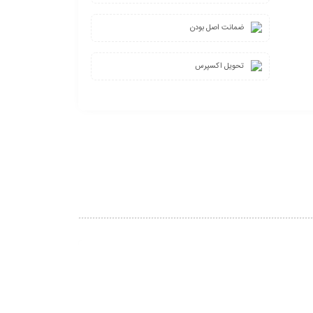
ضمانت اصل بودن
تحویل اکسپرس