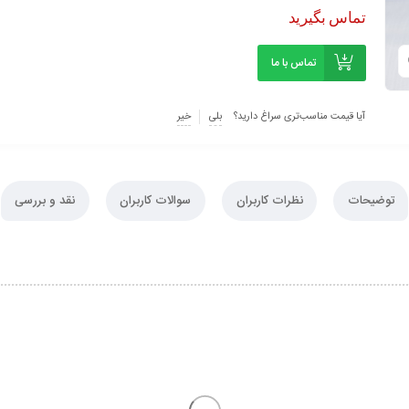
تماس بگیرید
تماس با ما
آیا قیمت مناسب‌تری سراغ دارید؟
بلی
خیر
توضیحات
نظرات کاربران
سوالات کاربران
نقد و بررسی