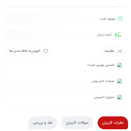
موجود است
آماده ارسال
مقایسه
افزودن به علاقه مندی ها
تضمین بهترین قیمت
ضمانت اصل بودن
تحویل اکسپرس
نظرات کاربران
سوالات کاربران
نقد و بررسی