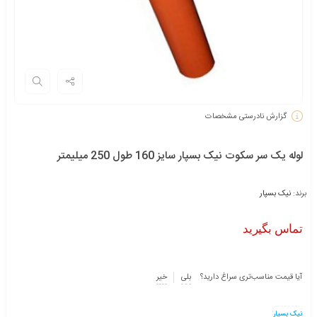
گزارش نادرستی مشخصات
لوله یک سر سکوت نیک بسپار سایز 160 طول 250 میلیمتر
برند:
نیک بسپار
تماس بگیرید
آیا قیمت مناسب‌تری سراغ دارید؟
بلی
خیر
نیک بسپار