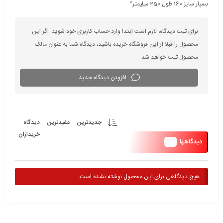
بسپار سایز 160 طول 250 میلیمتر”
برای ثبت دیدگاه، لازم است ابتدا وارد حساب کاربری خود شوید. اگر این
محصول را قبلا از این فروشگاه خریده باشید، دیدگاه شما به عنوان مالک
محصول ثبت خواهد شد.
افزودن دیدگاه جدید
جدیدترین
مفیدترین
دیدگاه
خریداران
0
دیدگاهها
هیچ دیدگاهی برای این محصول نوشته نشده است.