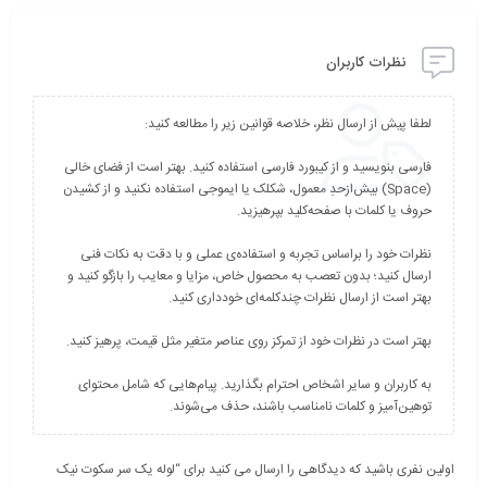
نظرات کاربران
فارسی بنویسید و از کیبورد فارسی استفاده کنید. بهتر است از فضای خالی
(Space) بیش‌از‌حدِ معمول، شکلک یا ایموجی استفاده نکنید و از کشیدن
نظرات خود را براساس تجربه و استفاده‌ی عملی و با دقت به نکات فنی
ارسال کنید؛ بدون تعصب به محصول خاص، مزایا و معایب را بازگو کنید و
به کاربران و سایر اشخاص احترام بگذارید. پیام‌هایی که شامل محتوای
توهین‌آمیز و کلمات نامناسب باشند، حذف می‌شوند.
اولین نفری باشید که دیدگاهی را ارسال می کنید برای “لوله یک سر سکوت نیک