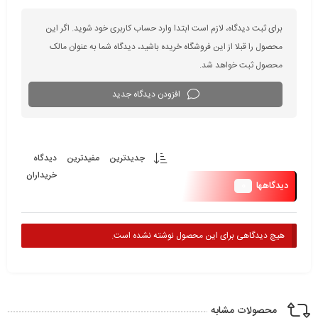
برای ثبت دیدگاه، لازم است ابتدا وارد حساب کاربری خود شوید. اگر این
محصول را قبلا از این فروشگاه خریده باشید، دیدگاه شما به عنوان مالک
محصول ثبت خواهد شد.
افزودن دیدگاه جدید
جدیدترین
مفیدترین
دیدگاه
خریداران
0
دیدگاهها
هیچ دیدگاهی برای این محصول نوشته نشده است.
محصولات مشابه