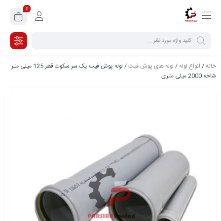
0
خانه
/
انواع لوله
/
لوله های پوش فیت
/ لوله پوش فیت یک سر سکوت قطر 125 میلی متر
شاخه 2000 میلی متری