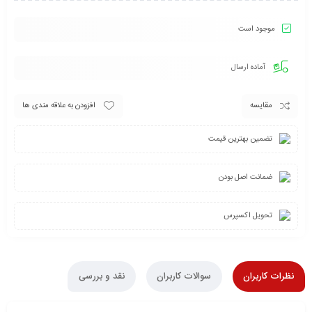
موجود است
آماده ارسال
مقایسه
افزودن به علاقه مندی ها
تضمین بهترین قیمت
ضمانت اصل بودن
تحویل اکسپرس
نظرات کاربران
سوالات کاربران
نقد و بررسی