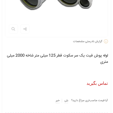
گزارش نادرستی مشخصات
لوله پوش فیت یک سر سکوت قطر 125 میلی متر شاخه 2000 میلی
متری
تماس بگیرید
آیا قیمت مناسب‌تری سراغ دارید؟
بلی
خیر