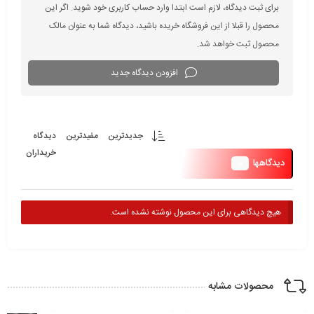
برای ثبت دیدگاه، لازم است ابتدا وارد حساب کاربری خود شوید. اگر این
محصول را قبلا از این فروشگاه خریده باشید، دیدگاه شما به عنوان مالک
محصول ثبت خواهد شد.
افزودن دیدگاه جدید
جدیدترین
مفیدترین
دیدگاه
خریداران
0
دیدگاهها
هیچ دیدگاهی برای این محصول نوشته نشده است.
محصولات مشابه