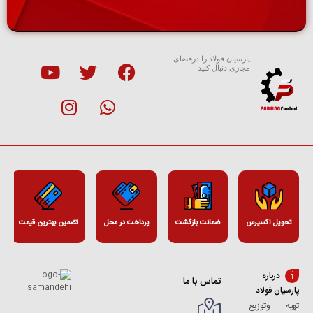
پارسیان فولاد را درفضای
مجازی دنبال کنید
تحویل اکسپرس
ضمانت بازگشت
پرداخت در محل
تضمین بهترین قیمت
درباره
تماس با ما
پارسیان فولاد
تهیه وتوزیع