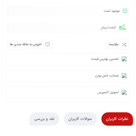
موجود است
آماده ارسال
مقایسه
افزودن به علاقه مندی ها
تضمین بهترین قیمت
ضمانت اصل بودن
تحویل اکسپرس
نظرات کاربران
سوالات کاربران
نقد و بررسی