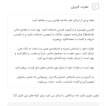
نظرات کاربران
فارسی بنویسید و از کیبورد فارسی استفاده کنید. بهتر است از فضای خالی
(Space) بیش‌از‌حدِ معمول، شکلک یا ایموجی استفاده نکنید و از کشیدن
نظرات خود را براساس تجربه و استفاده‌ی عملی و با دقت به نکات فنی
ارسال کنید؛ بدون تعصب به محصول خاص، مزایا و معایب را بازگو کنید و
به کاربران و سایر اشخاص احترام بگذارید. پیام‌هایی که شامل محتوای
توهین‌آمیز و کلمات نامناسب باشند، حذف می‌شوند.
اولین نفری باشید که دیدگاهی را ارسال می کنید برای “لوله های پلی اتیلن گاز”