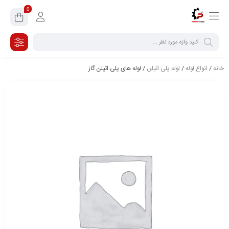
0
خانه
/
انواع لوله
/
لوله پلی اتیلن
/ لوله های پلی اتیلن گاز