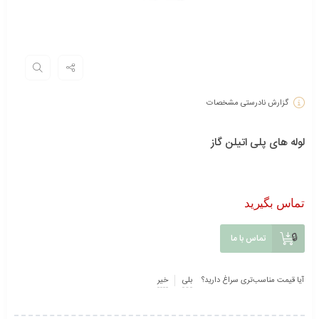
گزارش نادرستی مشخصات
لوله های پلی اتیلن گاز
تماس بگیرید
تماس با ما
آیا قیمت مناسب‌تری سراغ دارید؟
بلی
خیر