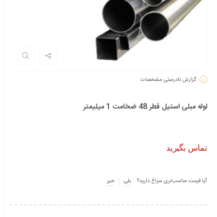
گزارش نادرستی مشخصات
لوله مبلی استیل قطر 48 ضخامت 1 میلیمتر
تماس بگیرید
آیا قیمت مناسب‌تری سراغ دارید؟
بلی
خیر