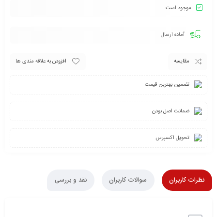
موجود است
آماده ارسال
مقایسه
افزودن به علاقه مندی ها
تضمین بهترین قیمت
ضمانت اصل بودن
تحویل اکسپرس
نظرات کاربران
سوالات کاربران
نقد و بررسی