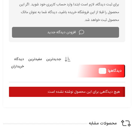
برای ثبت دیدگاه، لازم است ابتدا وارد حساب کاربری خود شوید. اگر این
محصول را قبلا از این فروشگاه خریده باشید، دیدگاه شما به عنوان مالک
محصول ثبت خواهد شد.
افزودن دیدگاه جدید
جدیدترین
مفیدترین
دیدگاه
خریداران
0
دیدگاهها
هیچ دیدگاهی برای این محصول نوشته نشده است.
محصولات مشابه