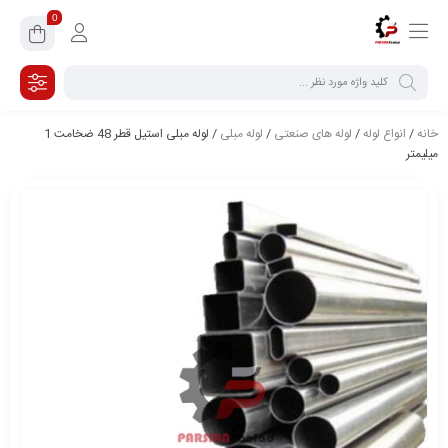
0
خانه
/
انواع لوله
/
لوله های صنعتی
/
لوله مبلی
/ لوله مبلی استیل قطر 48 ضخامت 1
میلیمتر