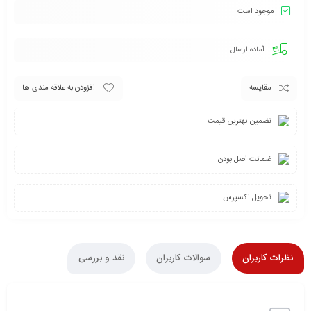
موجود است
آماده ارسال
مقایسه
افزودن به علاقه مندی ها
تضمین بهترین قیمت
ضمانت اصل بودن
تحویل اکسپرس
نظرات کاربران
سوالات کاربران
نقد و بررسی