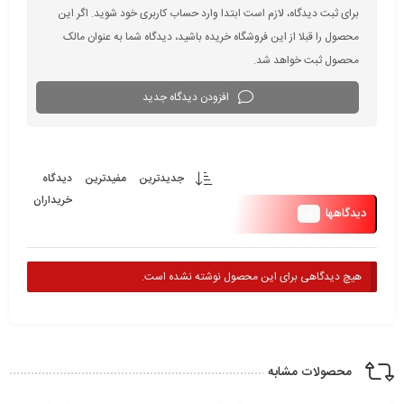
برای ثبت دیدگاه، لازم است ابتدا وارد حساب کاربری خود شوید. اگر این
محصول را قبلا از این فروشگاه خریده باشید، دیدگاه شما به عنوان مالک
محصول ثبت خواهد شد.
افزودن دیدگاه جدید
جدیدترین
مفیدترین
دیدگاه
خریداران
0
دیدگاهها
هیچ دیدگاهی برای این محصول نوشته نشده است.
محصولات مشابه