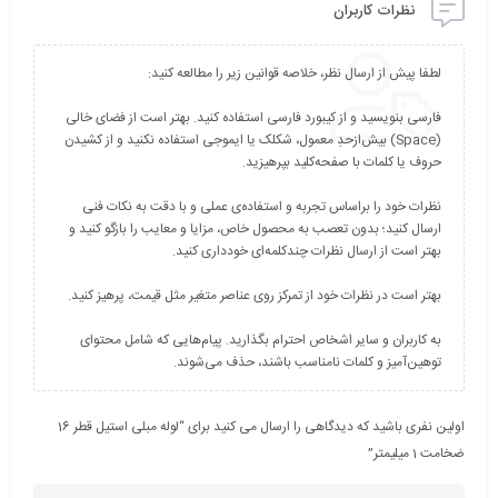
نظرات کاربران
فارسی بنویسید و از کیبورد فارسی استفاده کنید. بهتر است از فضای خالی
(Space) بیش‌از‌حدِ معمول، شکلک یا ایموجی استفاده نکنید و از کشیدن
نظرات خود را براساس تجربه و استفاده‌ی عملی و با دقت به نکات فنی
ارسال کنید؛ بدون تعصب به محصول خاص، مزایا و معایب را بازگو کنید و
به کاربران و سایر اشخاص احترام بگذارید. پیام‌هایی که شامل محتوای
توهین‌آمیز و کلمات نامناسب باشند، حذف می‌شوند.
اولین نفری باشید که دیدگاهی را ارسال می کنید برای “لوله مبلی استیل قطر 16
ضخامت 1 میلیمتر”