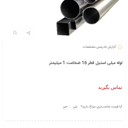
گزارش نادرستی مشخصات
لوله مبلی استیل قطر 16 ضخامت 1 میلیمتر
تماس بگیرید
آیا قیمت مناسب‌تری سراغ دارید؟
بلی
خیر