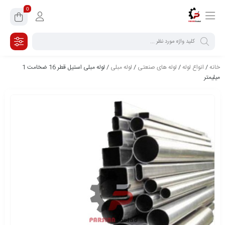
0
خانه
/
انواع لوله
/
لوله های صنعتی
/
لوله مبلی
/ لوله مبلی استیل قطر 16 ضخامت 1
میلیمتر