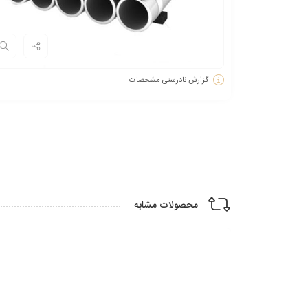
گزارش نادرستی مشخصات
محصولات مشابه