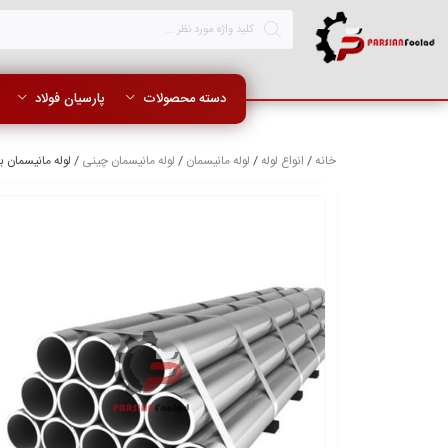
دسته محصولات
پارسیان فولاد
خانه
/
انواع لوله
/
لوله مانیسمان
/
لوله مانیسمان چینی
/ لوله مانیسمان بدون درز 