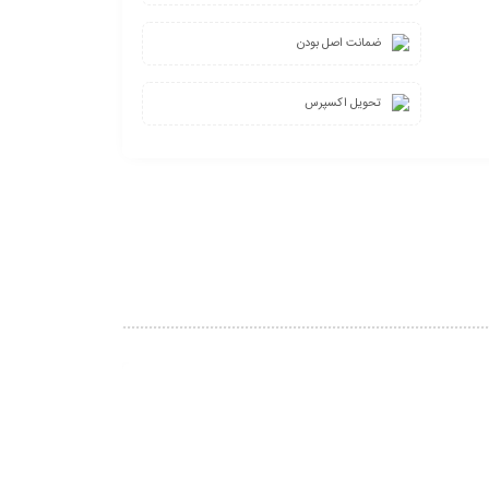
ضمانت اصل بودن
تحویل اکسپرس