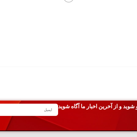
شوید و از آخرین اخبار ما آگاه شوید