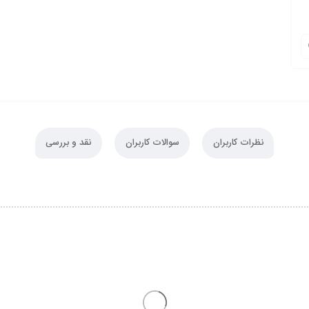
نظرات کاربران
سوالات کاربران
نقد و بررسی