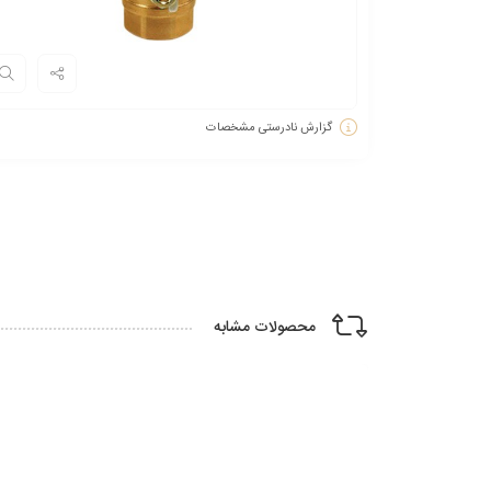
گزارش نادرستی مشخصات
محصولات مشابه