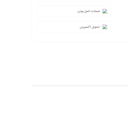
ضمانت اصل بودن
تحویل اکسپرس