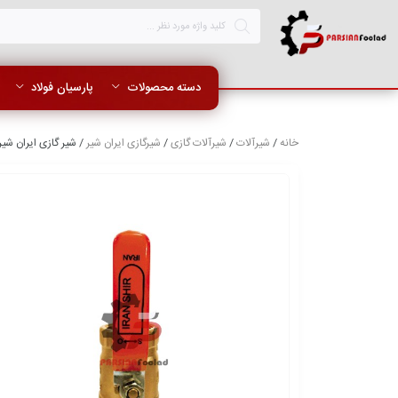
دسته محصولات
پارسیان فولاد
خانه
/
شیرآلات
/
شیرآلات گازی
/
شیرگازی ایران شیر
/ شیر گازی ایران شیر سایز 4