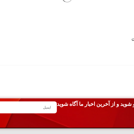
شوید و از آخرین اخبار ما آگاه شوید