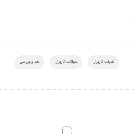
نظرات کاربران
سوالات کاربران
نقد و بررسی