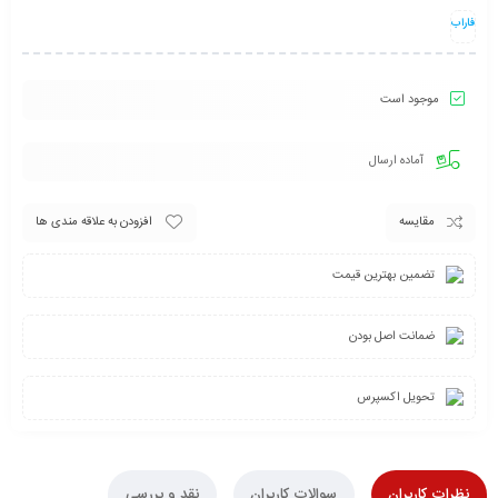
فاراب
موجود است
آماده ارسال
مقایسه
افزودن به علاقه مندی ها
تضمین بهترین قیمت
ضمانت اصل بودن
تحویل اکسپرس
نظرات کاربران
سوالات کاربران
نقد و بررسی