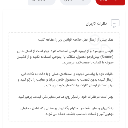
نظرات کاربران
فارسی بنویسید و از کیبورد فارسی استفاده کنید. بهتر است از فضای خالی
(Space) بیش‌از‌حدِ معمول، شکلک یا ایموجی استفاده نکنید و از کشیدن
نظرات خود را براساس تجربه و استفاده‌ی عملی و با دقت به نکات فنی
ارسال کنید؛ بدون تعصب به محصول خاص، مزایا و معایب را بازگو کنید و
به کاربران و سایر اشخاص احترام بگذارید. پیام‌هایی که شامل محتوای
توهین‌آمیز و کلمات نامناسب باشند، حذف می‌شوند.