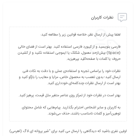
نظرات کاربران
فارسی بنویسید و از کیبورد فارسی استفاده کنید. بهتر است از فضای خالی
(Space) بیش‌از‌حدِ معمول، شکلک یا ایموجی استفاده نکنید و از کشیدن
نظرات خود را براساس تجربه و استفاده‌ی عملی و با دقت به نکات فنی
ارسال کنید؛ بدون تعصب به محصول خاص، مزایا و معایب را بازگو کنید و
به کاربران و سایر اشخاص احترام بگذارید. پیام‌هایی که شامل محتوای
توهین‌آمیز و کلمات نامناسب باشند، حذف می‌شوند.
اولین نفری باشید که دیدگاهی را ارسال می کنید برای “شیر پروانه ای لاگ (اھرمی)