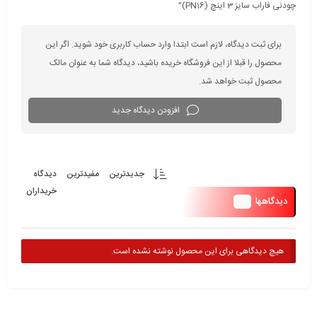
چودنی فاراب سایز 3 اینچ (PN16)”
برای ثبت دیدگاه، لازم است ابتدا وارد حساب کاربری خود شوید. اگر این
محصول را قبلا از این فروشگاه خریده باشید، دیدگاه شما به عنوان مالک
محصول ثبت خواهد شد.
افزودن دیدگاه جدید
جدیدترین
مفیدترین
دیدگاه
خریداران
0
دیدگاهها
هیچ دیدگاهی برای این محصول نوشته نشده است.