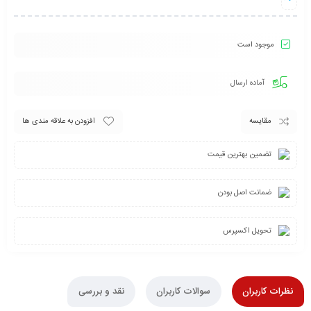
موجود است
آماده ارسال
مقایسه
افزودن به علاقه مندی ها
تضمین بهترین قیمت
ضمانت اصل بودن
تحویل اکسپرس
نظرات کاربران
سوالات کاربران
نقد و بررسی