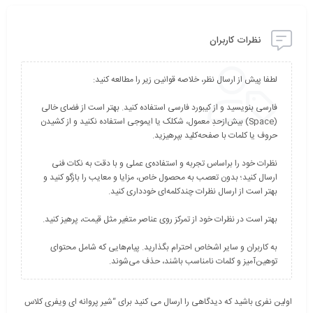
نظرات کاربران
فارسی بنویسید و از کیبورد فارسی استفاده کنید. بهتر است از فضای خالی
(Space) بیش‌از‌حدِ معمول، شکلک یا ایموجی استفاده نکنید و از کشیدن
نظرات خود را براساس تجربه و استفاده‌ی عملی و با دقت به نکات فنی
ارسال کنید؛ بدون تعصب به محصول خاص، مزایا و معایب را بازگو کنید و
به کاربران و سایر اشخاص احترام بگذارید. پیام‌هایی که شامل محتوای
توهین‌آمیز و کلمات نامناسب باشند، حذف می‌شوند.
اولین نفری باشید که دیدگاهی را ارسال می کنید برای “شیر پروانه اى ویفرى کلاس