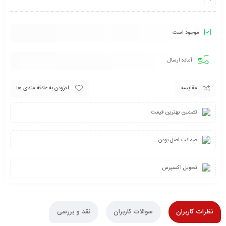
موجود است
آماده ارسال
مقایسه
افزودن به علاقه مندی ها
تضمین بهترین قیمت
ضمانت اصل بودن
تحویل اکسپرس
نظرات کاربران
سوالات کاربران
نقد و بررسی