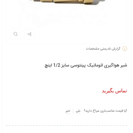
گزارش نادرستی مشخصات
شیر هواگیری اتوماتیک پینتوسی سایز 1/2 اینچ
تماس بگیرید
آیا قیمت مناسب‌تری سراغ دارید؟
بلی
خیر