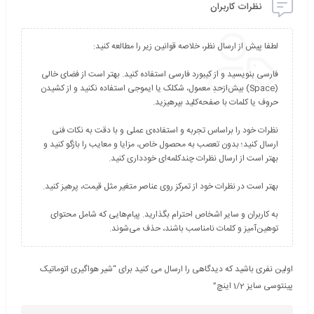
نظرات کاربران
فارسی بنویسید و از کیبورد فارسی استفاده کنید. بهتر است از فضای خالی
(Space) بیش‌از‌حدِ معمول، شکلک یا ایموجی استفاده نکنید و از کشیدن
نظرات خود را براساس تجربه و استفاده‌ی عملی و با دقت به نکات فنی
ارسال کنید؛ بدون تعصب به محصول خاص، مزایا و معایب را بازگو کنید و
به کاربران و سایر اشخاص احترام بگذارید. پیام‌هایی که شامل محتوای
توهین‌آمیز و کلمات نامناسب باشند، حذف می‌شوند.
اولین نفری باشید که دیدگاهی را ارسال می کنید برای “شیر هواگیری اتوماتیک
پینتوسی سایز 1/2 اینچ”