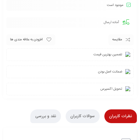
موجود است
آماده ارسال
مقایسه
افزودن به علاقه مندی ها
تضمین بهترین قیمت
ضمانت اصل بودن
تحویل اکسپرس
نظرات کاربران
سوالات کاربران
نقد و بررسی