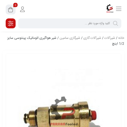
0
خانه
/
شیرآلات
/
شیرآلات گازی
/
شیرگازی سامین
/ شیر هواگیری اتوماتیک پینتوسی سایز
1/2 اینچ