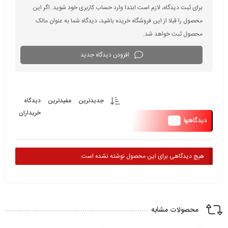
برای ثبت دیدگاه، لازم است ابتدا وارد حساب کاربری خود شوید. اگر این
محصول را قبلا از این فروشگاه خریده باشید، دیدگاه شما به عنوان مالک
محصول ثبت خواهد شد.
افزودن دیدگاه جدید
جدیدترین
مفیدترین
دیدگاه
خریداران
0
دیدگاهها
هیچ دیدگاهی برای این محصول نوشته نشده است.
محصولات مشابه