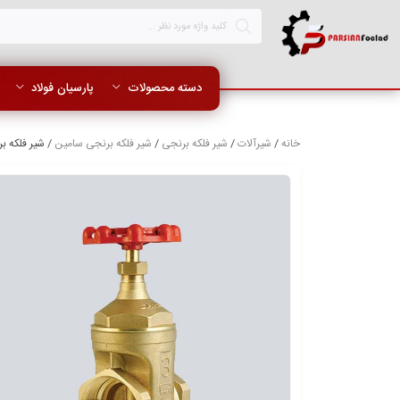
دسته محصولات
پارسیان فولاد
خانه
/
شیرآلات
/
شیر فلکه برنجی
/
شیر فلکه برنجی سامین
/ شیر فلکه برنج