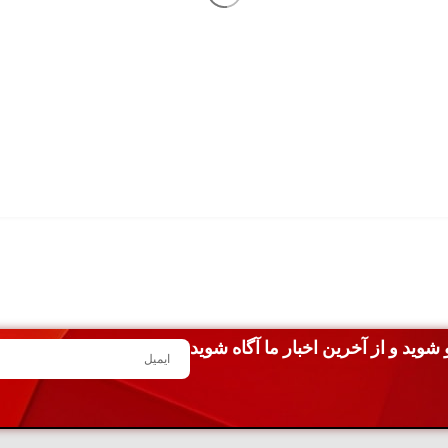
شوید و از آخرین اخبار ما آگاه شوید