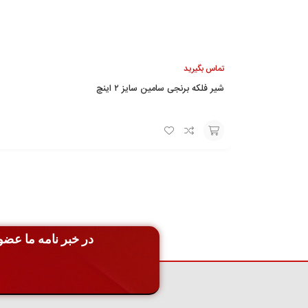
تماس بگیرید
شیر فلکه برنجی سامین سایز ۲ اینچ
افزودن
به
سبد
در خبر نامه ما عضو 