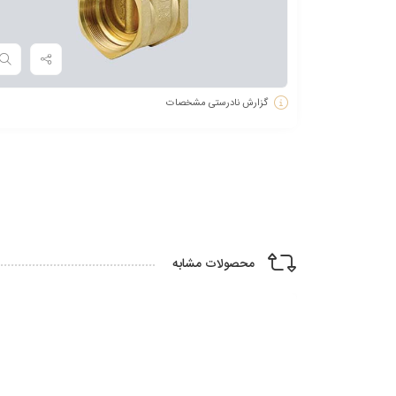
گزارش نادرستی مشخصات
محصولات مشابه