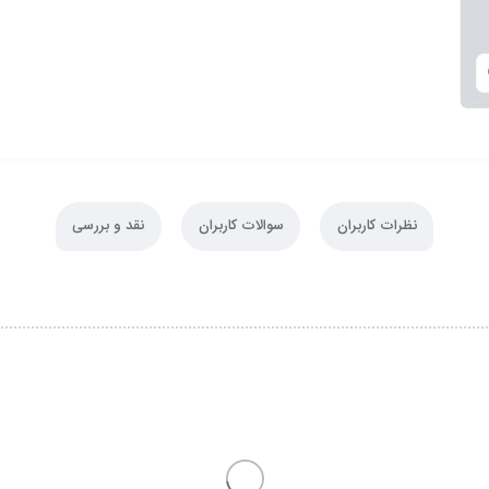
نظرات کاربران
سوالات کاربران
نقد و بررسی