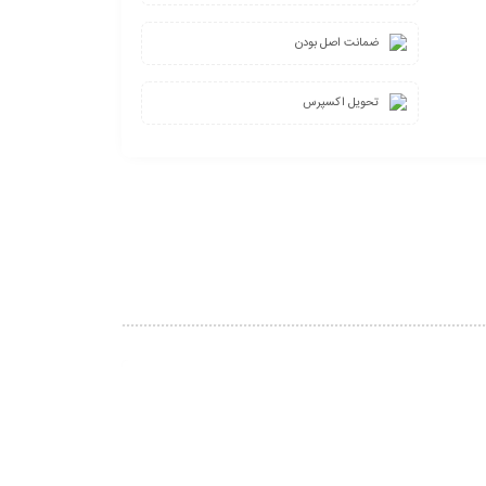
ضمانت اصل بودن
تحویل اکسپرس
4%