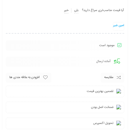
آیا قیمت مناسب‌تری سراغ دارید؟
بلی
خیر
امین شیر
موجود است
آماده ارسال
مقایسه
افزودن به علاقه مندی ها
تضمین بهترین قیمت
ضمانت اصل بودن
تحویل اکسپرس