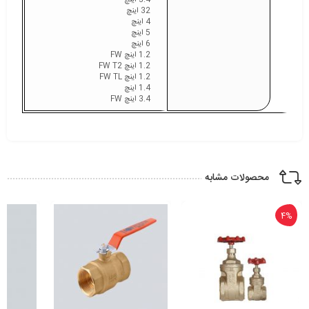
3.4 اینچ
32 اینچ
4 اینچ
5 اینچ
6 اینچ
1.2 اینچ FW
1.2 اینچ FW T2
1.2 اینچ FW TL
1.4 اینچ
3.4 اینچ FW
محصولات مشابه
4%