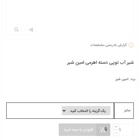
گزارش نادرستی مشخصات
شیر آب توپی دسته اهرمی امین شیر
برند:
امین شیر
سایز
افزودن به سبد خرید