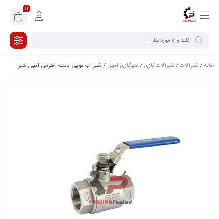
0
خانه
/
شیرآلات
/
شیرآلات گازی
/
شیرگازی امین
/ شیر آب توپی دسته اهرمی امین شیر