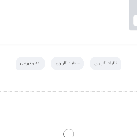
نظرات کاربران
سوالات کاربران
نقد و بررسی