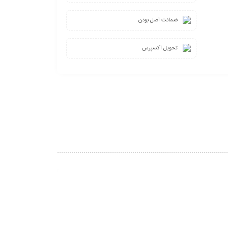
ضمانت اصل بودن
تحویل اکسپرس
4%