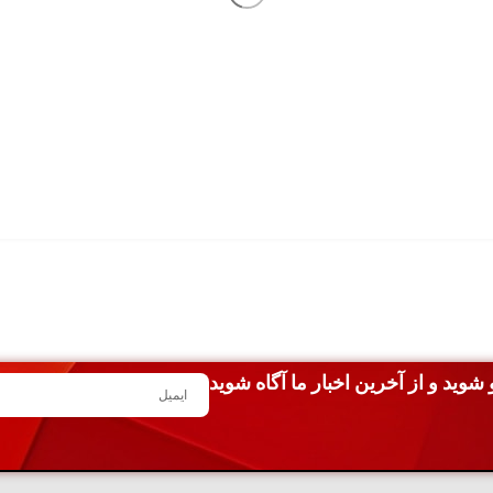
شوید و از آخرین اخبار ما آگاه شوید