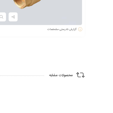
گزارش نادرستی مشخصات
محصولات مشابه